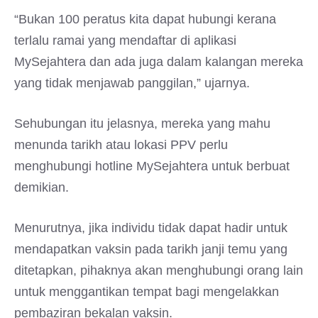
“Bukan 100 peratus kita dapat hubungi kerana
terlalu ramai yang mendaftar di aplikasi
MySejahtera dan ada juga dalam kalangan mereka
yang tidak menjawab panggilan,” ujarnya.
Sehubungan itu jelasnya, mereka yang mahu
menunda tarikh atau lokasi PPV perlu
menghubungi hotline MySejahtera untuk berbuat
demikian.
Menurutnya, jika individu tidak dapat hadir untuk
mendapatkan vaksin pada tarikh janji temu yang
ditetapkan, pihaknya akan menghubungi orang lain
untuk menggantikan tempat bagi mengelakkan
pembaziran bekalan vaksin.