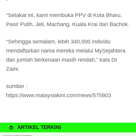
“Setakat ini, kami membuka PPV di Kota Bharu,
Pasir Putih, Jeli, Machang, Kuala Krai dan Bachok.
“Sehingga semalam, lebih 340,000 individu
mendaftarkan nama mereka melalui MySejahtera
dan jumlah berkenaan masih rendah,” kata Dr
Zaini.
sumber :
https://www.malaysiakini.com/news/575903
ARTIKEL TERKINI