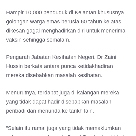
Hampir 10,000 penduduk di Kelantan khususnya
golongan warga emas berusia 60 tahun ke atas
dikesan gagal menghadirkan diri untuk menerima
vaksin sehingga semalam.
Pengarah Jabatan Kesihatan Negeri, Dr Zaini
Hussin berkata antara punca ketidakhadiran
mereka disebabkan masalah kesihatan.
Menurutnya, terdapat juga di kalangan mereka
yang tidak dapat hadir disebabkan masalah
peribadi dan menunda ke tarikh lain.
“Selain itu ramai juga yang tidak memaklumkan