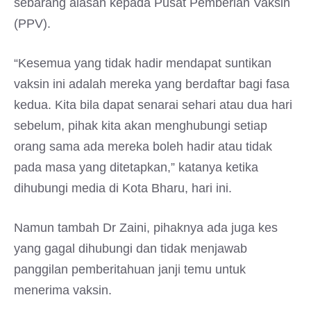
sebarang alasan kepada Pusat Pemberian Vaksin
(PPV).
“Kesemua yang tidak hadir mendapat suntikan
vaksin ini adalah mereka yang berdaftar bagi fasa
kedua. Kita bila dapat senarai sehari atau dua hari
sebelum, pihak kita akan menghubungi setiap
orang sama ada mereka boleh hadir atau tidak
pada masa yang ditetapkan,” katanya ketika
dihubungi media di Kota Bharu, hari ini.
Namun tambah Dr Zaini, pihaknya ada juga kes
yang gagal dihubungi dan tidak menjawab
panggilan pemberitahuan janji temu untuk
menerima vaksin.