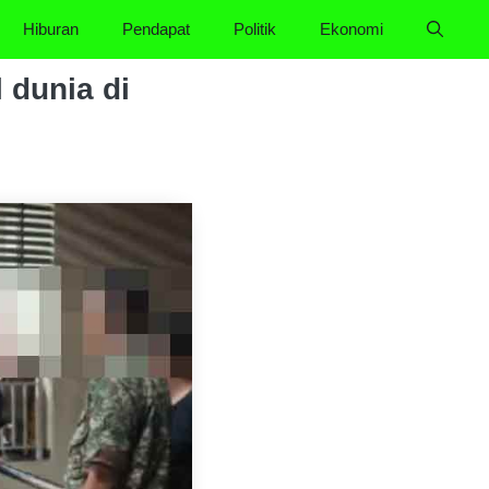
Hiburan
Pendapat
Politik
Ekonomi
 dunia di