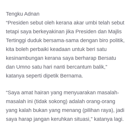
Tengku Adnan
“Presiden sebut oleh kerana akar umbi telah sebut
tetapi saya berkeyakinan jika Presiden dan Majlis
Tertinggi duduk bersama-sama dengan biro politik,
kita boleh perbaiki keadaan untuk beri satu
kesinambungan kerana saya berharap Bersatu
dan Umno satu hari nanti bercantum balik,”
katanya seperti dipetik Bernama.
“Saya amat hairan yang menyuarakan masalah-
masalah ini (tidak sokong) adalah orang-orang
yang kalah bukan yang menang (pilihan raya), jadi
saya harap jangan keruhkan situasi,” katanya lagi.