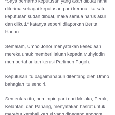
“Saya berharap keputusan yang akan dibuat nanti
diterima sebagai keputusan parti kerana jika satu
keputusan sudah dibuat, maka semua harus akur
dan diikuti,” katanya seperti dilaporkan Berita
Harian.
Semalam, Umno Johor menyatakan kesediaan
mereka untuk memberi laluan kepada Muhyiddin
mempertahankan kerusi Parlimen Pagoh.
Keputusan itu bagaimanapun ditentang oleh Umno
bahagian itu sendiri.
Sementara itu, pemimpin parti dari Melaka, Perak,
Kelantan, dan Pahang, menyatakan hasrat untuk
merebut kembali kerusi yang dipegang anggota