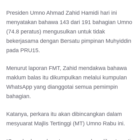
Presiden Umno Ahmad Zahid Hamidi hari ini
menyatakan bahawa 143 dari 191 bahagian Umno
(74.8 peratus) mengusulkan untuk tidak
bekerjasama dengan Bersatu pimpinan Muhyiddin
pada PRU15.
Menurut laporan FMT, Zahid mendakwa bahawa
maklum balas itu dikumpulkan melalui kumpulan
WhatsApp yang dianggotai semua pemimpin
bahagian.
Katanya, perkara itu akan dibincangkan dalam
mesyuarat Majlis Tertinggi (MT) Umno Rabu ini.