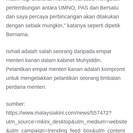
pertembungan antara UMNO, PAS dan Bersatu
dan saya percaya perbincangan akan dilakukan
dengan sebaik mungkin,” katanya seperti dipetik
Bernama.
Ismail adalah salah seorang daripada empat
menteri kanan dalam kabinet Muhyiddin.
Pelantikan empat menteri kanan adalah kompromi
untuk mengelakkan pelantikan seorang timbalan
perdana menteri.
sumber:
https://www.malaysiakini.com/news/557472?
utm_source=mkini_desktop&utm_medium=website
&utm_campaign=trending_feed_box&utm_content