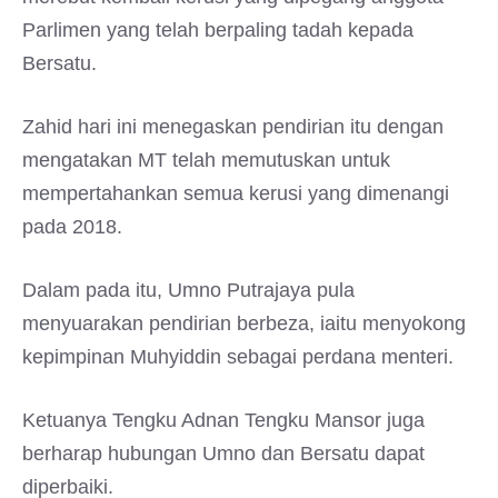
Parlimen yang telah berpaling tadah kepada
Bersatu.
Zahid hari ini menegaskan pendirian itu dengan
mengatakan MT telah memutuskan untuk
mempertahankan semua kerusi yang dimenangi
pada 2018.
Dalam pada itu, Umno Putrajaya pula
menyuarakan pendirian berbeza, iaitu menyokong
kepimpinan Muhyiddin sebagai perdana menteri.
Ketuanya Tengku Adnan Tengku Mansor juga
berharap hubungan Umno dan Bersatu dapat
diperbaiki.