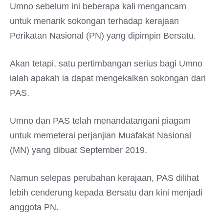
Umno sebelum ini beberapa kali mengancam
untuk menarik sokongan terhadap kerajaan
Perikatan Nasional (PN) yang dipimpin Bersatu.
Akan tetapi, satu pertimbangan serius bagi Umno
ialah apakah ia dapat mengekalkan sokongan dari
PAS.
Umno dan PAS telah menandatangani piagam
untuk memeterai perjanjian Muafakat Nasional
(MN) yang dibuat September 2019.
Namun selepas perubahan kerajaan, PAS dilihat
lebih cenderung kepada Bersatu dan kini menjadi
anggota PN.