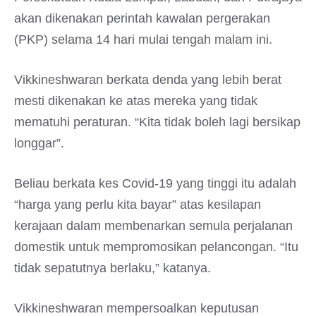
akan dikenakan perintah kawalan pergerakan
(PKP) selama 14 hari mulai tengah malam ini.
Vikkineshwaran berkata denda yang lebih berat
mesti dikenakan ke atas mereka yang tidak
mematuhi peraturan. “Kita tidak boleh lagi bersikap
longgar”.
Beliau berkata kes Covid-19 yang tinggi itu adalah
“harga yang perlu kita bayar” atas kesilapan
kerajaan dalam membenarkan semula perjalanan
domestik untuk mempromosikan pelancongan. “Itu
tidak sepatutnya berlaku,” katanya.
Vikkineshwaran mempersoalkan keputusan