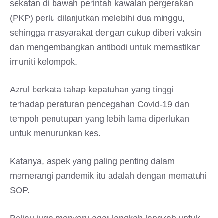
sekatan di bawah perintah kawalan pergerakan
(PKP) perlu dilanjutkan melebihi dua minggu,
sehingga masyarakat dengan cukup diberi vaksin
dan mengembangkan antibodi untuk memastikan
imuniti kelompok.
Azrul berkata tahap kepatuhan yang tinggi
terhadap peraturan pencegahan Covid-19 dan
tempoh penutupan yang lebih lama diperlukan
untuk menurunkan kes.
Katanya, aspek yang paling penting dalam
memerangi pandemik itu adalah dengan mematuhi
SOP.