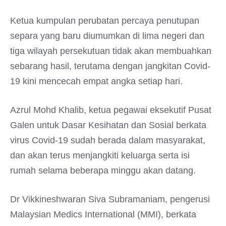
Ketua kumpulan perubatan percaya penutupan
separa yang baru diumumkan di lima negeri dan
tiga wilayah persekutuan tidak akan membuahkan
sebarang hasil, terutama dengan jangkitan Covid-
19 kini mencecah empat angka setiap hari.
Azrul Mohd Khalib, ketua pegawai eksekutif Pusat
Galen untuk Dasar Kesihatan dan Sosial berkata
virus Covid-19 sudah berada dalam masyarakat,
dan akan terus menjangkiti keluarga serta isi
rumah selama beberapa minggu akan datang.
Dr Vikkineshwaran Siva Subramaniam, pengerusi
Malaysian Medics International (MMI), berkata