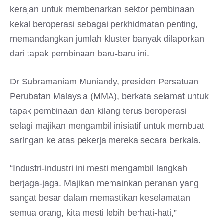
kerajan untuk membenarkan sektor pembinaan
kekal beroperasi sebagai perkhidmatan penting,
memandangkan jumlah kluster banyak dilaporkan
dari tapak pembinaan baru-baru ini.
Dr Subramaniam Muniandy, presiden Persatuan
Perubatan Malaysia (MMA), berkata selamat untuk
tapak pembinaan dan kilang terus beroperasi
selagi majikan mengambil inisiatif untuk membuat
saringan ke atas pekerja mereka secara berkala.
“Industri-industri ini mesti mengambil langkah
berjaga-jaga. Majikan memainkan peranan yang
sangat besar dalam memastikan keselamatan
semua orang, kita mesti lebih berhati-hati,”