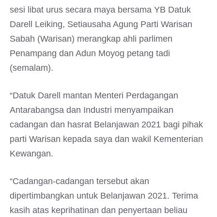
sesi libat urus secara maya bersama YB Datuk
Darell Leiking, Setiausaha Agung Parti Warisan
Sabah (Warisan) merangkap ahli parlimen
Penampang dan Adun Moyog petang tadi
(semalam).
“Datuk Darell mantan Menteri Perdagangan
Antarabangsa dan Industri menyampaikan
cadangan dan hasrat Belanjawan 2021 bagi pihak
parti Warisan kepada saya dan wakil Kementerian
Kewangan.
“Cadangan-cadangan tersebut akan
dipertimbangkan untuk Belanjawan 2021. Terima
kasih atas keprihatinan dan penyertaan beliau