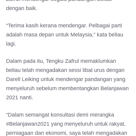
dengan baik.
“Terima kasih kerana mendengar. Pelbagai parti
adalah masa depan untuk Melaysia,” kata beliau
lagi.
Dalam pada itu, Tengku Zafrul memaklumkan
beliau telah mengadakan sessi libat urus dengan
Darell Leiking untuk mendengar pandangan yang
menyeluruh sebelum membentangkan Belanjawan
2021 nanti.
“Dalam semangat konsultasi demi merangka
#Belanjawan2021 yang menyeluruh untuk rakyat,
perniagaan dan ekonomi, saya telah mengadakan