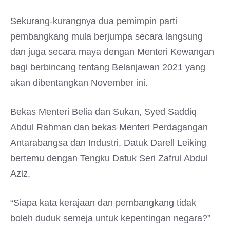
Sekurang-kurangnya dua pemimpin parti
pembangkang mula berjumpa secara langsung
dan juga secara maya dengan Menteri Kewangan
bagi berbincang tentang Belanjawan 2021 yang
akan dibentangkan November ini.
Bekas Menteri Belia dan Sukan, Syed Saddiq
Abdul Rahman dan bekas Menteri Perdagangan
Antarabangsa dan Industri, Datuk Darell Leiking
bertemu dengan Tengku Datuk Seri Zafrul Abdul
Aziz.
“Siapa kata kerajaan dan pembangkang tidak
boleh duduk semeja untuk kepentingan negara?”