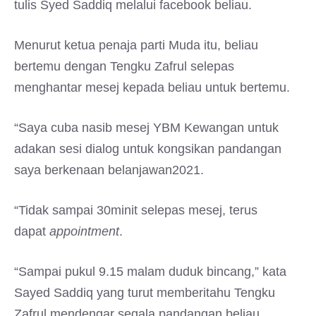
tulis Syed Saddiq melalui facebook beliau.
Menurut ketua penaja parti Muda itu, beliau
bertemu dengan Tengku Zafrul selepas
menghantar mesej kepada beliau untuk bertemu.
“Saya cuba nasib mesej YBM Kewangan untuk
adakan sesi dialog untuk kongsikan pandangan
saya berkenaan belanjawan2021.
“Tidak sampai 30minit selepas mesej, terus
dapat
appointment
.
“Sampai pukul 9.15 malam duduk bincang,” kata
Sayed Saddiq yang turut memberitahu Tengku
Zafrul mendengar segala pandangan beliau