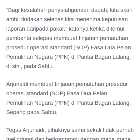
“Bagi kesalahan penyalahgunaan dadah, kita akan
ambil tindakan selepas kita menerima keputusan
laporan daripada pakar,” katanya ketika ditemui
pemberita selepas membuat tinjauan pematuhan
prosedur operasi standard (SOP) Fasa Dua Pelan
Pemulihan Negara (PPN) di Pantai Bagan Lalang,
di sini, pada Sabtu.
Arjunaidi membuat tinjauan pematuhan prosedur
operasi standard (SOP) Fasa Dua Pelan
Pemulihan Negara (PPN) di Pantai Bagan Lalang,
Sepang pada Sabtu.
Tegas Arjunaidi, pihaknya sama sekali tidak pernah
melindungi dan berkompromi dengan mana-mana