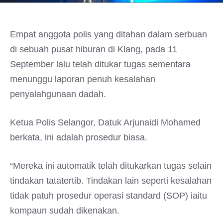
Empat anggota polis yang ditahan dalam serbuan
di sebuah pusat hiburan di Klang, pada 11
September lalu telah ditukar tugas sementara
menunggu laporan penuh kesalahan
penyalahgunaan dadah.
Ketua Polis Selangor, Datuk Arjunaidi Mohamed
berkata, ini adalah prosedur biasa.
“Mereka ini automatik telah ditukarkan tugas selain
tindakan tatatertib. Tindakan lain seperti kesalahan
tidak patuh prosedur operasi standard (SOP) iaitu
kompaun sudah dikenakan.