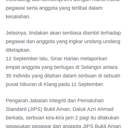
pegawai serta anggota yang terlibat dalam
kesalahan.
Jelasnya, tindakan akan sentiasa diambil terhadap
pegawai dan anggota yang ingkar undang-undang
ditetapkan.
12 September lalu, Sinar Harian melaporkan
empat anggota yang bertugas di Selangor antara
35 individu yang ditahan dalam serbuan di sebuah
pusat hiburan di Klang pada 11 September.
Pengarah Jabatan Integriti dan Pematuhan
Standard (JIPS) Bukit Aman, Datuk Azri Ahmad
berkata, serbuan kira-kira jam 2 pagi itu dilakukan
sepasukan pegawai dan anggota JIPS Bukit Aman