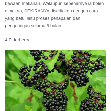
bawaan makanan. Walaupun sebenarnya ia boleh
dimakan, SEKIRANYA disediakan dengan cara
yang betul iaitu proses penapaian dan
pengeringan selama 6 bulan.
4.Elderberry