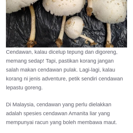
Cendawan, kalau dicelup tepung dan digoreng,
memang sedap! Tapi, pastikan korang jangan
salah makan cendawan pulak. Lagi-lagi, kalau
korang ni jenis adventure, petik sendiri cendawan
lepastu goreng.
Di Malaysia, cendawan yang perlu dielakkan
adalah spesies cendawan Amanita liar yang
mempunyai racun yang boleh membawa maut.