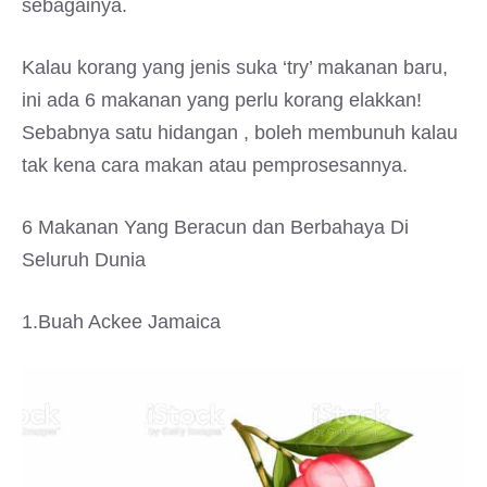
sebagainya.
Kalau korang yang jenis suka ‘try’ makanan baru,
ini ada 6 makanan yang perlu korang elakkan!
Sebabnya satu hidangan , boleh membunuh kalau
tak kena cara makan atau pemprosesannya.
6 Makanan Yang Beracun dan Berbahaya Di
Seluruh Dunia
1.Buah Ackee Jamaica