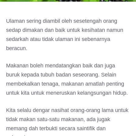
Ulaman sering diambil oleh sesetengah orang
sedap dimakan dan baik untuk kesihatan namun
sedarkah atau tidak ulaman ini sebenarnya
beracun.
Makanan boleh mendatangkan baik dan juga
buruk kepada tubuh badan seseorang. Selain
membekalkan tenaga, makanan amatlah penting
untuk kita untuk meneruskan kelangsungan hidup.
Kita selalu dengar nasihat orang-orang lama untuk
tidak makan satu-satu makanan, ada jugak
memang dah terbukti secara saintifik dan