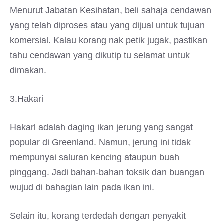
Menurut Jabatan Kesihatan, beli sahaja cendawan
yang telah diproses atau yang dijual untuk tujuan
komersial. Kalau korang nak petik jugak, pastikan
tahu cendawan yang dikutip tu selamat untuk
dimakan.
3.Hakari
Hakarl adalah daging ikan jerung yang sangat
popular di Greenland. Namun, jerung ini tidak
mempunyai saluran kencing ataupun buah
pinggang. Jadi bahan-bahan toksik dan buangan
wujud di bahagian lain pada ikan ini.
Selain itu, korang terdedah dengan penyakit