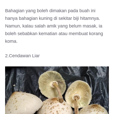
Bahagian yang boleh dimakan pada buah ini
hanya bahagian kuning di sekitar biji hitamnya.
Namun, kalau salah amik yang belum masak, ia
boleh sebabkan kematian atau membuat korang
koma.
2.Cendawan Liar