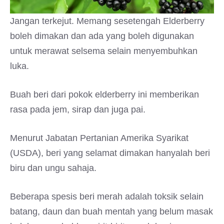
Jangan terkejut. Memang sesetengah Elderberry
boleh dimakan dan ada yang boleh digunakan
untuk merawat selsema selain menyembuhkan
luka.
Buah beri dari pokok elderberry ini memberikan
rasa pada jem, sirap dan juga pai.
Menurut Jabatan Pertanian Amerika Syarikat
(USDA), beri yang selamat dimakan hanyalah beri
biru dan ungu sahaja.
Beberapa spesis beri merah adalah toksik selain
batang, daun dan buah mentah yang belum masak