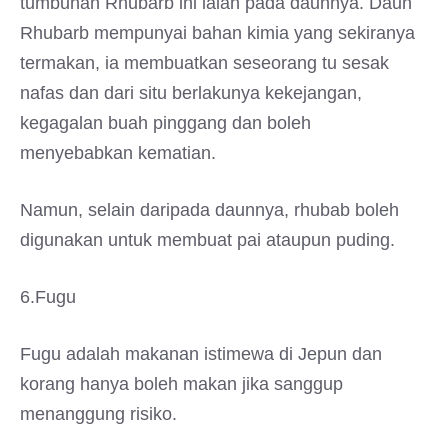
tumbuhan Rhubarb ini ialah pada daunnya. Daun
Rhubarb mempunyai bahan kimia yang sekiranya
termakan, ia membuatkan seseorang tu sesak
nafas dan dari situ berlakunya kekejangan,
kegagalan buah pinggang dan boleh
menyebabkan kematian.
Namun, selain daripada daunnya, rhubab boleh
digunakan untuk membuat pai ataupun puding.
6.Fugu
Fugu adalah makanan istimewa di Jepun dan
korang hanya boleh makan jika sanggup
menanggung risiko.