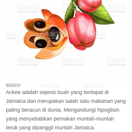
Ackee adalah sejenis buah yang terdapat di
Jamaica dan merupakan salah satu makanan yang
paling beracun di dunia. Mengandungi hipoglisin
yang menyebabkan pemakan muntah-muntah
teruk yang dipanggil muntah Jamaica.