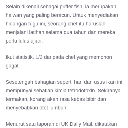
Selain dikenali sebagai puffer fish, ia merupakan
haiwan yang paling beracun. Untuk menyediakan
hidangan fugu ini, seorang chef itu haruslah
menjalani latihan selama dua tahun dan mereka
perlu lulus ujian.
Ikut statistik, 1/3 daripada chef yang memohon
gagal.
Sesetengah bahagian seperti hari dan usus ikan ini
mempunyai sebatian kimia tetrodotoxin. Sekiranya
termakan, korang akan rasa kebas bibir dan
menyebabkan otot lumbuh.
Menurut satu laporan di UK Daily Mail, dikatakan