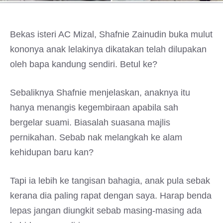
Bekas isteri AC Mizal, Shafnie Zainudin buka mulut
kononya anak lelakinya dikatakan telah dilupakan
oleh bapa kandung sendiri. Betul ke?
Sebaliknya Shafnie menjelaskan, anaknya itu
hanya menangis kegembiraan apabila sah
bergelar suami. Biasalah suasana majlis
pernikahan. Sebab nak melangkah ke alam
kehidupan baru kan?
Tapi ia lebih ke tangisan bahagia, anak pula sebak
kerana dia paling rapat dengan saya. Harap benda
lepas jangan diungkit sebab masing-masing ada