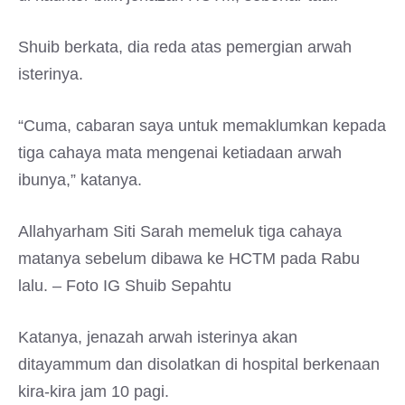
Shuib berkata, dia reda atas pemergian arwah
isterinya.
“Cuma, cabaran saya untuk memaklumkan kepada
tiga cahaya mata mengenai ketiadaan arwah
ibunya,” katanya.
Allahyarham Siti Sarah memeluk tiga cahaya
matanya sebelum dibawa ke HCTM pada Rabu
lalu. – Foto IG Shuib Sepahtu
Katanya, jenazah arwah isterinya akan
ditayammum dan disolatkan di hospital berkenaan
kira-kira jam 10 pagi.