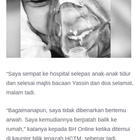
“Saya sempat ke hospital selepas anak-anak tidur
dan selesai majlis bacaan Yassin dan doa selamat,
malam tadi.
“Bagaimanapun, saya tidak dibenarkan bertemu
arwah. Saya kemudiannya berpatah balik ke
rumah,” katanya kepada BH Online ketika ditemui
di kaunter bilik jenazah HCTM, sebenar tadi.