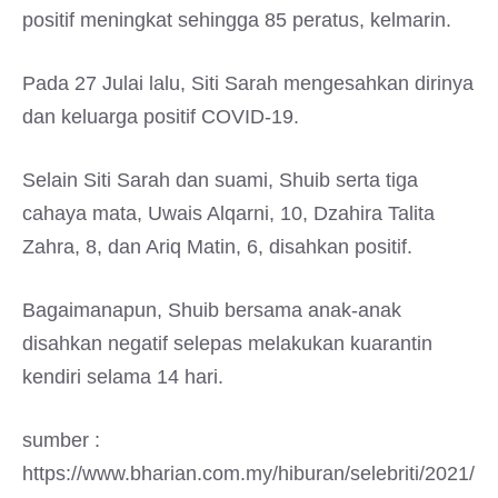
positif meningkat sehingga 85 peratus, kelmarin.
Pada 27 Julai lalu, Siti Sarah mengesahkan dirinya
dan keluarga positif COVID-19.
Selain Siti Sarah dan suami, Shuib serta tiga
cahaya mata, Uwais Alqarni, 10, Dzahira Talita
Zahra, 8, dan Ariq Matin, 6, disahkan positif.
Bagaimanapun, Shuib bersama anak-anak
disahkan negatif selepas melakukan kuarantin
kendiri selama 14 hari.
sumber :
https://www.bharian.com.my/hiburan/selebriti/2021/