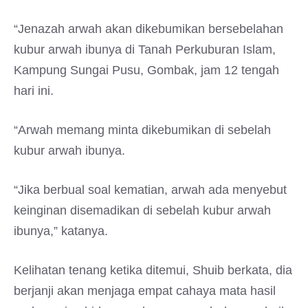
“Jenazah arwah akan dikebumikan bersebelahan
kubur arwah ibunya di Tanah Perkuburan Islam,
Kampung Sungai Pusu, Gombak, jam 12 tengah
hari ini.
“Arwah memang minta dikebumikan di sebelah
kubur arwah ibunya.
“Jika berbual soal kematian, arwah ada menyebut
keinginan disemadikan di sebelah kubur arwah
ibunya,” katanya.
Kelihatan tenang ketika ditemui, Shuib berkata, dia
berjanji akan menjaga empat cahaya mata hasil