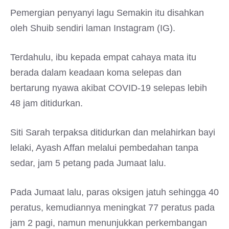
Pemergian penyanyi lagu Semakin itu disahkan
oleh Shuib sendiri laman Instagram (IG).
Terdahulu, ibu kepada empat cahaya mata itu
berada dalam keadaan koma selepas dan
bertarung nyawa akibat COVID-19 selepas lebih
48 jam ditidurkan.
Siti Sarah terpaksa ditidurkan dan melahirkan bayi
lelaki, Ayash Affan melalui pembedahan tanpa
sedar, jam 5 petang pada Jumaat lalu.
Pada Jumaat lalu, paras oksigen jatuh sehingga 40
peratus, kemudiannya meningkat 77 peratus pada
jam 2 pagi, namun menunjukkan perkembangan