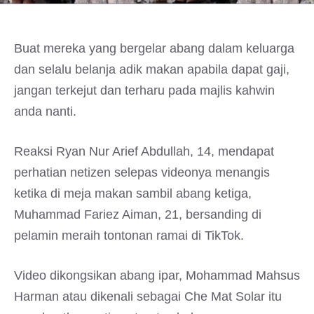
Buat mereka yang bergelar abang dalam keluarga
dan selalu belanja adik makan apabila dapat gaji,
jangan terkejut dan terharu pada majlis kahwin
anda nanti.
Reaksi Ryan Nur Arief Abdullah, 14, mendapat
perhatian netizen selepas videonya menangis
ketika di meja makan sambil abang ketiga,
Muhammad Fariez Aiman, 21, bersanding di
pelamin meraih tontonan ramai di TikTok.
Video dikongsikan abang ipar, Mohammad Mahsus
Harman atau dikenali sebagai Che Mat Solar itu