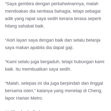
“Saya gembira dengan perkahwinannya, malah
mendoakan dia sentiasa bahagia, tetapi sebagai
adik yang rapat saya sedih kerana terasa seperti
hilang sahabat baik.
“Aish layan saya dengan baik dan selalu belanja
saya makan apabila dia dapat gaji.
“Kami selalu juga bergaduh, tetapi hubungan kami
baik. Itu membuatkan saya sedih.
“Malah, selepas ini dia juga berpindah dan tinggal
bersama isteri,” katanya yang menetap di Cheng,
lapor Harian Metro.