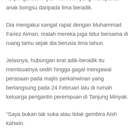
anak bongsu daripada lima beradik.
Dia mengakui sangat rapat dengan Muhammad
Fariez Aiman, malah mereka juga tidur bersama di
ruang tamu sejak dia berusia lima tahun.
Jelasnya, hubungan erat adik-beradik itu
membuatnya sedih hingga gagal mengawal
perasaan pada majlis perkahwinan yang
berlangsung pada 24 Februari lalu di rumah
keluarga pengantin perempuan di Tanjung Minyak.
“Saya bukan tak suka atau tidak gembira Aish
kahwin.