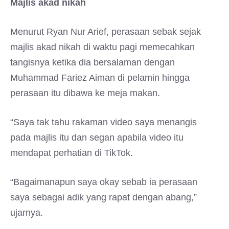
Majlis akad nikah
Menurut Ryan Nur Arief, perasaan sebak sejak
majlis akad nikah di waktu pagi memecahkan
tangisnya ketika dia bersalaman dengan
Muhammad Fariez Aiman di pelamin hingga
perasaan itu dibawa ke meja makan.
“Saya tak tahu rakaman video saya menangis
pada majlis itu dan segan apabila video itu
mendapat perhatian di TikTok.
“Bagaimanapun saya okay sebab ia perasaan
saya sebagai adik yang rapat dengan abang,”
ujarnya.