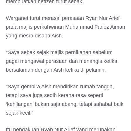
membuatkan netizen turut sebak.
Warganet turut merasai perasaan Ryan Nur Arief
pada majlis perkahwinan Muhammad Fariez Aiman
yang mesra disapa Aish.
“Saya sebak sejak majlis pernikahan sebelum
gagal mengawal perasaan dan menangis ketika
bersalaman dengan Aish ketika di pelamin.
“Saya gembira Aish mendirikan rumah tangga,
tetapi saya juga sedih kerana rasa seperti
‘kehilangan’ bukan saja abang, tetapi sahabat baik
sejak kecil.”
Itu pengakuan Ryan Nur Arief yang merupakan