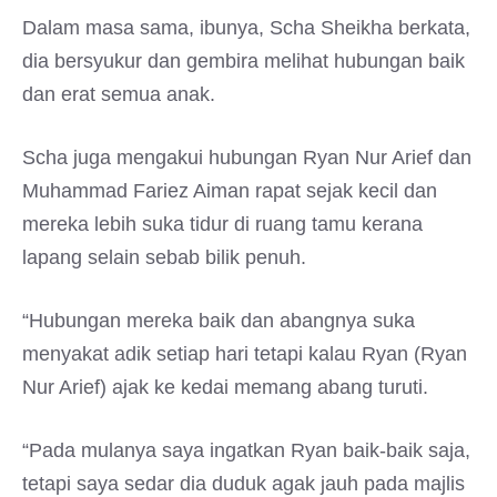
Dalam masa sama, ibunya, Scha Sheikha berkata,
dia bersyukur dan gembira melihat hubungan baik
dan erat semua anak.
Scha juga mengakui hubungan Ryan Nur Arief dan
Muhammad Fariez Aiman rapat sejak kecil dan
mereka lebih suka tidur di ruang tamu kerana
lapang selain sebab bilik penuh.
“Hubungan mereka baik dan abangnya suka
menyakat adik setiap hari tetapi kalau Ryan (Ryan
Nur Arief) ajak ke kedai memang abang turuti.
“Pada mulanya saya ingatkan Ryan baik-baik saja,
tetapi saya sedar dia duduk agak jauh pada majlis