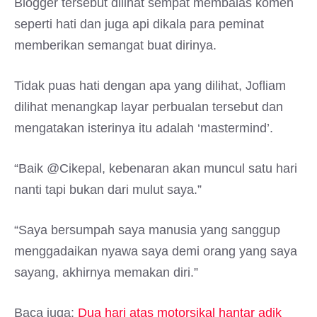
Blogger tersebut dilihat sempat membalas komen
seperti hati dan juga api dikala para peminat
memberikan semangat buat dirinya.
Tidak puas hati dengan apa yang dilihat, Jofliam
dilihat menangkap layar perbualan tersebut dan
mengatakan isterinya itu adalah ‘mastermind’.
“Baik @Cikepal, kebenaran akan muncul satu hari
nanti tapi bukan dari mulut saya.”
“Saya bersumpah saya manusia yang sanggup
menggadaikan nyawa saya demi orang yang saya
sayang, akhirnya memakan diri.”
Baca juga:
Dua hari atas motorsikal hantar adik