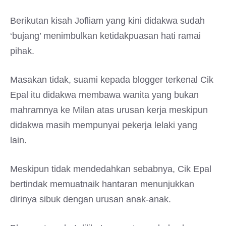
Berikutan kisah Jofliam yang kini didakwa sudah
‘bujang’ menimbulkan ketidakpuasan hati ramai
pihak.
Masakan tidak, suami kepada blogger terkenal Cik
Epal itu didakwa membawa wanita yang bukan
mahramnya ke Milan atas urusan kerja meskipun
didakwa masih mempunyai pekerja lelaki yang
lain.
Meskipun tidak mendedahkan sebabnya, Cik Epal
bertindak memuatnaik hantaran menunjukkan
dirinya sibuk dengan urusan anak-anak.