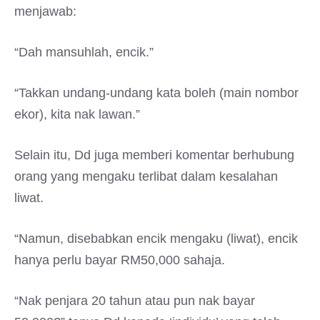
menjawab:
“Dah mansuhlah, encik.”
“Takkan undang-undang kata boleh (main nombor
ekor), kita nak lawan.”
Selain itu, Dd juga memberi komentar berhubung
orang yang mengaku terlibat dalam kesalahan
liwat.
“Namun, disebabkan encik mengaku (liwat), encik
hanya perlu bayar RM50,000 sahaja.
“Nak penjara 20 tahun atau pun nak bayar