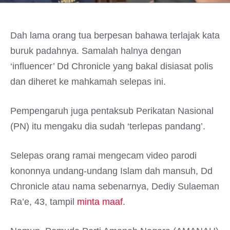
Dah lama orang tua berpesan bahawa terlajak kata
buruk padahnya. Samalah halnya dengan
‘influencer’ Dd Chronicle yang bakal disiasat polis
dan diheret ke mahkamah selepas ini.
Pempengaruh juga pentaksub Perikatan Nasional
(PN) itu mengaku dia sudah ‘terlepas pandang’.
Selepas orang ramai mengecam video parodi
kononnya undang-undang Islam dah mansuh, Dd
Chronicle atau nama sebenarnya, Dediy Sulaeman
Ra’e, 43, tampil
minta maaf
.