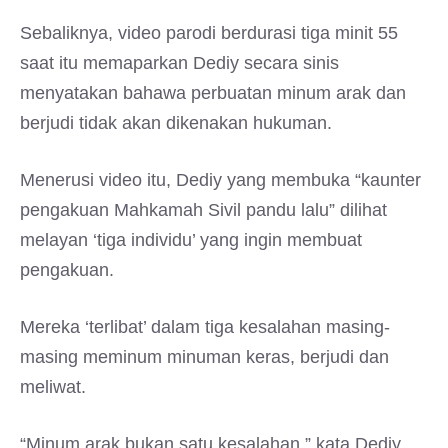
Sebaliknya, video parodi berdurasi tiga minit 55
saat itu memaparkan Dediy secara sinis
menyatakan bahawa perbuatan minum arak dan
berjudi tidak akan dikenakan hukuman.
Menerusi video itu, Dediy yang membuka “kaunter
pengakuan Mahkamah Sivil pandu lalu” dilihat
melayan ‘tiga individu’ yang ingin membuat
pengakuan.
Mereka ‘terlibat’ dalam tiga kesalahan masing-
masing meminum minuman keras, berjudi dan
meliwat.
“Minum arak bukan satu kesalahan,” kata Dediy.