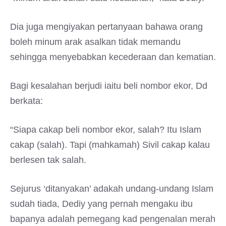
Dia juga mengiyakan pertanyaan bahawa orang
boleh minum arak asalkan tidak memandu
sehingga menyebabkan kecederaan dan kematian.
Bagi kesalahan berjudi iaitu beli nombor ekor, Dd
berkata:
“Siapa cakap beli nombor ekor, salah? Itu Islam
cakap (salah). Tapi (mahkamah) Sivil cakap kalau
berlesen tak salah.
Sejurus ‘ditanyakan’ adakah undang-undang Islam
sudah tiada, Dediy yang pernah mengaku ibu
bapanya adalah pemegang kad pengenalan merah