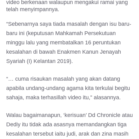
video berkenaan walaupun mengakui ramai yang
telah menyimpannya.
“Sebenarnya saya tiada masalah dengan isu baru-
baru ini (keputusan Mahkamah Persekutuan
minggu lalu yang membatalkan 16 peruntukan
kesalahan di bawah Enakmen Kanun Jenayah
Syariah (I) Kelantan 2019).
“… cuma risaukan masalah yang akan datang
apabila undang-undang agama kita terkulai begitu
sahaja, maka terhasillah video itu,” alasannya.
Walau bagaimanapun, ‘kerisuan’ Dd Chronicle atau
Dediy itu tidak ada asasnya memandangkan tiga
kesalahan tersebut iaitu judi, arak dan zina masih