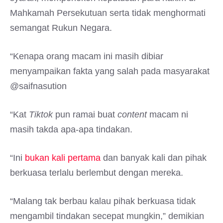
Mahkamah Persekutuan serta tidak menghormati
semangat Rukun Negara.
“Kenapa orang macam ini masih dibiar
menyampaikan fakta yang salah pada masyarakat
@saifnasution
“Kat
Tiktok
pun ramai buat
content
macam ni
masih takda apa-apa tindakan.
“Ini
bukan kali pertama
dan banyak kali dan pihak
berkuasa terlalu berlembut dengan mereka.
“Malang tak berbau kalau pihak berkuasa tidak
mengambil tindakan secepat mungkin,” demikian