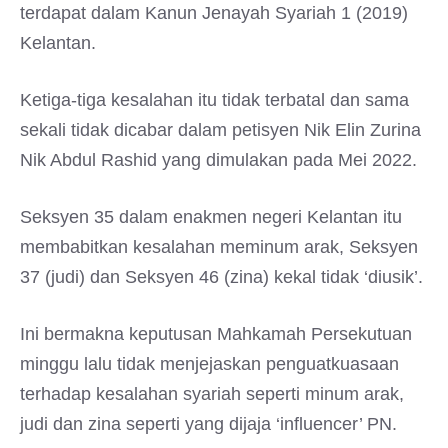
terdapat dalam Kanun Jenayah Syariah 1 (2019)
Kelantan.
Ketiga-tiga kesalahan itu tidak terbatal dan sama
sekali tidak dicabar dalam petisyen Nik Elin Zurina
Nik Abdul Rashid yang dimulakan pada Mei 2022.
Seksyen 35 dalam enakmen negeri Kelantan itu
membabitkan kesalahan meminum arak, Seksyen
37 (judi) dan Seksyen 46 (zina) kekal tidak ‘diusik’.
Ini bermakna keputusan Mahkamah Persekutuan
minggu lalu tidak menjejaskan penguatkuasaan
terhadap kesalahan syariah seperti minum arak,
judi dan zina seperti yang dijaja ‘influencer’ PN.