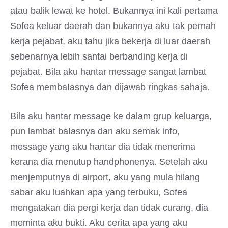
atau balik lewat ke hotel. Bukannya ini kali pertama
Sofea keluar daerah dan bukannya aku tak pernah
kerja pejabat, aku tahu jika bekerja di luar daerah
sebenarnya lebih santai berbanding kerja di
pejabat. Bila aku hantar message sangat lambat
Sofea membaIasnya dan dijawab ringkas sahaja.
Bila aku hantar message ke dalam grup keluarga,
pun lambat baIasnya dan aku semak info,
message yang aku hantar dia tidak menerima
kerana dia menutup handphonenya. Setelah aku
menjemputnya di airport, aku yang mula hilang
sabar aku luahkan apa yang terbuku, Sofea
mengatakan dia pergi kerja dan tidak curang, dia
meminta aku bukti. Aku cerita apa yang aku