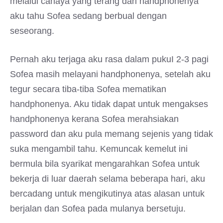
melalui cahaya yang terang dari handphonenya
aku tahu Sofea sedang berbual dengan
seseorang.
Pernah aku terjaga aku rasa dalam pukuI 2-3 pagi
Sofea masih melayani handphonenya, setelah aku
tegur secara tiba-tiba Sofea mematikan
handphonenya. Aku tidak dapat untuk mengakses
handphonenya kerana Sofea merahsiakan
password dan aku pula memang sejenis yang tidak
suka mengambil tahu. Kemuncak kemelut ini
bermula bila syarikat mengarahkan Sofea untuk
bekerja di luar daerah selama beberapa hari, aku
bercadang untuk mengikutinya atas alasan untuk
berjalan dan Sofea pada mulanya bersetuju.