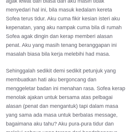
agak lewat dari biasa dan aku masih tidak
menyedari hal ini, bila masuk kedalam kereta
Sofea terus tidur. Aku cuma fikir kesian isteri aku
kepenatan, yang aku nampak cuma bila di rumah
Sofea agak dingin dan kerap memberi alasan
penat. Aku yang masih tenang beranggapan ini
masalah biasa bila kerja melebihi had masa.
Sehinggalah sedikit demi sedikit petunjuk yang
membuatkan hati aku bergoncang dan
menggeletar badan ini menahan rasa. Sofea kerap
menolak ajakan untuk bersama atas pelbagai
alasan (penat dan mengantuk) tapi dalam masa
yang sama ada masa untuk berbaIas message,
bagaimana aku tahu? Aku pura-pura tidur dan