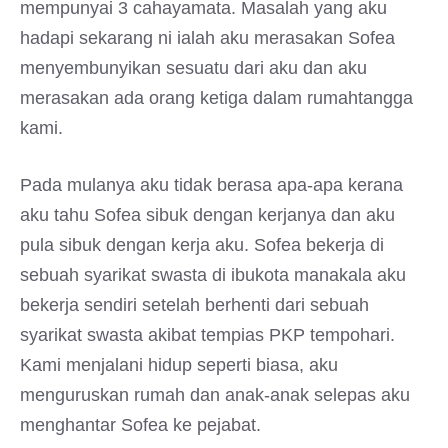
mempunyai 3 cahayamata. Masalah yang aku
hadapi sekarang ni ialah aku merasakan Sofea
menyembunyikan sesuatu dari aku dan aku
merasakan ada orang ketiga dalam rumahtangga
kami.
Pada mulanya aku tidak berasa apa-apa kerana
aku tahu Sofea sibuk dengan kerjanya dan aku
pula sibuk dengan kerja aku. Sofea bekerja di
sebuah syarikat swasta di ibukota manakala aku
bekerja sendiri setelah berhenti dari sebuah
syarikat swasta akibat tempias PKP tempohari.
Kami menjalani hidup seperti biasa, aku
menguruskan rumah dan anak-anak selepas aku
menghantar Sofea ke pejabat.