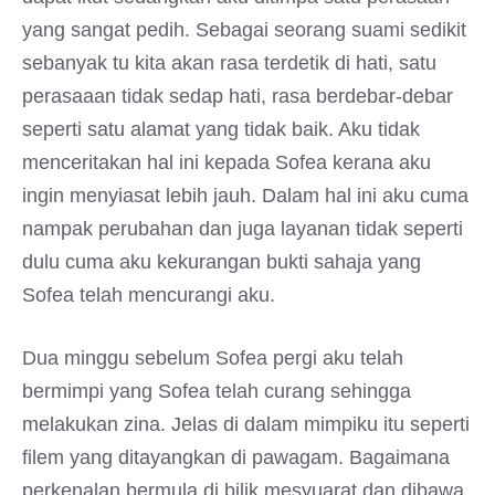
yang sangat pedih. Sebagai seorang suami sedikit
sebanyak tu kita akan rasa terdetik di hati, satu
perasaaan tidak sedap hati, rasa berdebar-debar
seperti satu alamat yang tidak baik. Aku tidak
menceritakan hal ini kepada Sofea kerana aku
ingin menyiasat lebih jauh. Dalam hal ini aku cuma
nampak perubahan dan juga layanan tidak seperti
dulu cuma aku kekurangan bukti sahaja yang
Sofea telah mencurangi aku.
Dua minggu sebelum Sofea pergi aku telah
bermimpi yang Sofea telah curang sehingga
melakukan zina. Jelas di dalam mimpiku itu seperti
filem yang ditayangkan di pawagam. Bagaimana
perkenalan bermula di bilik mesyuarat dan dibawa