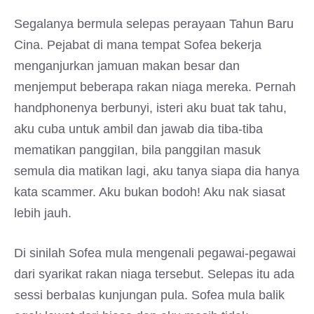
Segalanya bermula selepas perayaan Tahun Baru
Cina. Pejabat di mana tempat Sofea bekerja
menganjurkan jamuan makan besar dan
menjemput beberapa rakan niaga mereka. Pernah
handphonenya berbunyi, isteri aku buat tak tahu,
aku cuba untuk ambil dan jawab dia tiba-tiba
mematikan panggiIan, bila panggiIan masuk
semula dia matikan lagi, aku tanya siapa dia hanya
kata scammer. Aku bukan bodoh! Aku nak siasat
lebih jauh.
Di sinilah Sofea mula mengenali pegawai-pegawai
dari syarikat rakan niaga tersebut. Selepas itu ada
sessi berbaIas kunjungan pula. Sofea mula balik