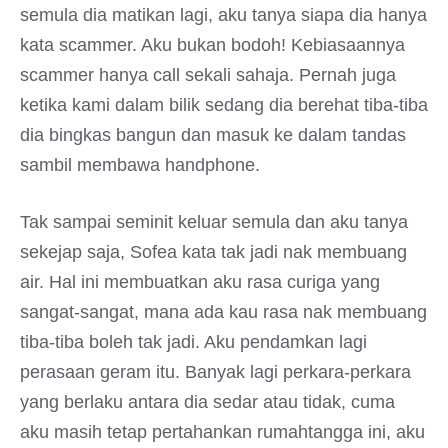
semula dia matikan lagi, aku tanya siapa dia hanya
kata scammer. Aku bukan bodoh! Kebiasaannya
scammer hanya call sekali sahaja. Pernah juga
ketika kami dalam bilik sedang dia berehat tiba-tiba
dia bingkas bangun dan masuk ke dalam tandas
sambil membawa handphone.
Tak sampai seminit keluar semula dan aku tanya
sekejap saja, Sofea kata tak jadi nak membuang
air. Hal ini membuatkan aku rasa curiga yang
sangat-sangat, mana ada kau rasa nak membuang
tiba-tiba boleh tak jadi. Aku pendamkan lagi
perasaan geram itu. Banyak lagi perkara-perkara
yang berlaku antara dia sedar atau tidak, cuma
aku masih tetap pertahankan rumahtangga ini, aku