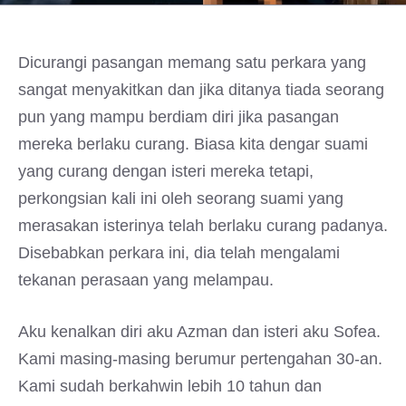
Dicurangi pasangan memang satu perkara yang
sangat menyakitkan dan jika ditanya tiada seorang
pun yang mampu berdiam diri jika pasangan
mereka berlaku curang. Biasa kita dengar suami
yang curang dengan isteri mereka tetapi,
perkongsian kali ini oleh seorang suami yang
merasakan isterinya telah berlaku curang padanya.
Disebabkan perkara ini, dia telah mengalami
tekanan perasaan yang melampau.
Aku kenalkan diri aku Azman dan isteri aku Sofea.
Kami masing-masing berumur pertengahan 30-an.
Kami sudah berkahwin lebih 10 tahun dan