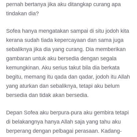
pernah bertanya jika aku ditangkap curang apa
tindakan dia?
Sofea hanya mengatakan sampai di situ jodoh kita
kerana sudah tiada kepercayaan dan sama juga
sebaliknya jika dia yang curang. Dia memberikan
gambaran untuk aku bersedia dengan segala
kemungkinan. Aku serius takut bila dia berkata
begitu, memang itu qada dan qadar, jodoh itu Allah
yang aturkan dan sebaliknya, tetapi aku belum
bersedia dan tidak akan bersedia.
Depan Sofea aku berpura-pura aku gembira tetapi
di belakangnya hanya Allah saja yang tahu aku
berperang dengan pelbagai perasaan. Kadang-