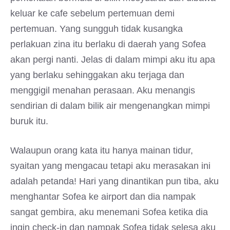
keluar ke cafe sebelum pertemuan demi
pertemuan. Yang sungguh tidak kusangka
perlakuan zina itu berlaku di daerah yang Sofea
akan pergi nanti. Jelas di dalam mimpi aku itu apa
yang berlaku sehinggakan aku terjaga dan
menggigil menahan perasaan. Aku menangis
sendirian di dalam bilik air mengenangkan mimpi
buruk itu.
Walaupun orang kata itu hanya mainan tidur,
syaitan yang mengacau tetapi aku merasakan ini
adalah petanda! Hari yang dinantikan pun tiba, aku
menghantar Sofea ke airport dan dia nampak
sangat gembira, aku menemani Sofea ketika dia
ingin check-in dan nampak Sofea tidak selesa aku