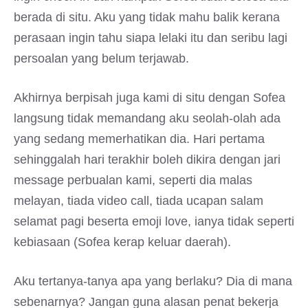
berada di situ. Aku yang tidak mahu balik kerana
perasaan ingin tahu siapa lelaki itu dan seribu lagi
persoalan yang belum terjawab.
Akhirnya berpisah juga kami di situ dengan Sofea
langsung tidak memandang aku seolah-olah ada
yang sedang memerhatikan dia. Hari pertama
sehinggalah hari terakhir boleh dikira dengan jari
message perbualan kami, seperti dia malas
melayan, tiada video call, tiada ucapan salam
selamat pagi beserta emoji love, ianya tidak seperti
kebiasaan (Sofea kerap keluar daerah).
Aku tertanya-tanya apa yang berlaku? Dia di mana
sebenarnya? Jangan guna alasan penat bekerja