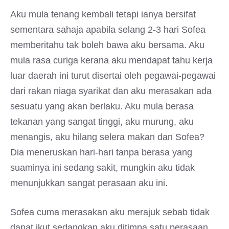
Aku mula tenang kembali tetapi ianya bersifat
sementara sahaja apabila selang 2-3 hari Sofea
memberitahu tak boleh bawa aku bersama. Aku
mula rasa curiga kerana aku mendapat tahu kerja
luar daerah ini turut disertai oleh pegawai-pegawai
dari rakan niaga syarikat dan aku merasakan ada
sesuatu yang akan berlaku. Aku mula berasa
tekanan yang sangat tinggi, aku murung, aku
menangis, aku hilang selera makan dan Sofea?
Dia meneruskan hari-hari tanpa berasa yang
suaminya ini sedang sakit, mungkin aku tidak
menunjukkan sangat perasaan aku ini.
Sofea cuma merasakan aku merajuk sebab tidak
dapat ikut sedangkan aku ditimpa satu perasaan