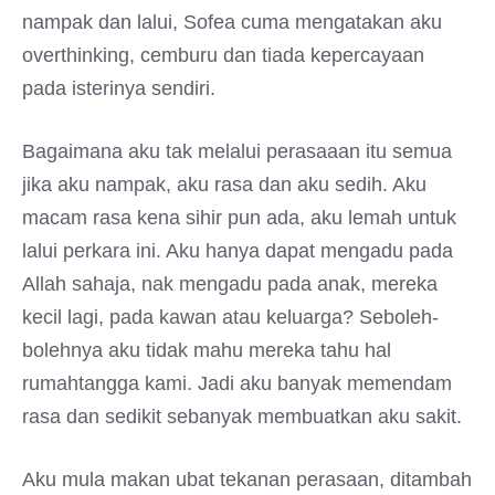
nampak dan lalui, Sofea cuma mengatakan aku
overthinking, cemburu dan tiada kepercayaan
pada isterinya sendiri.
Bagaimana aku tak melalui perasaaan itu semua
jika aku nampak, aku rasa dan aku sedih. Aku
macam rasa kena sihir pun ada, aku lemah untuk
lalui perkara ini. Aku hanya dapat mengadu pada
Allah sahaja, nak mengadu pada anak, mereka
kecil lagi, pada kawan atau keluarga? Seboleh-
bolehnya aku tidak mahu mereka tahu hal
rumahtangga kami. Jadi aku banyak memendam
rasa dan sedikit sebanyak membuatkan aku sakit.
Aku mula makan ubat tekanan perasaan, ditambah