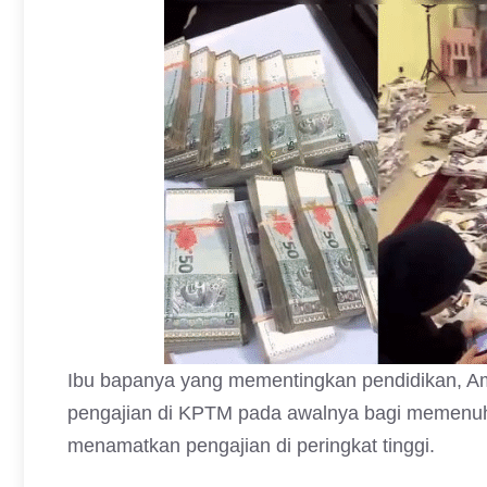
Ibu bapanya yang mementingkan pendidikan, A
pengajian di KPTM pada awalnya bagi memenuhi
menamatkan pengajian di peringkat tinggi.