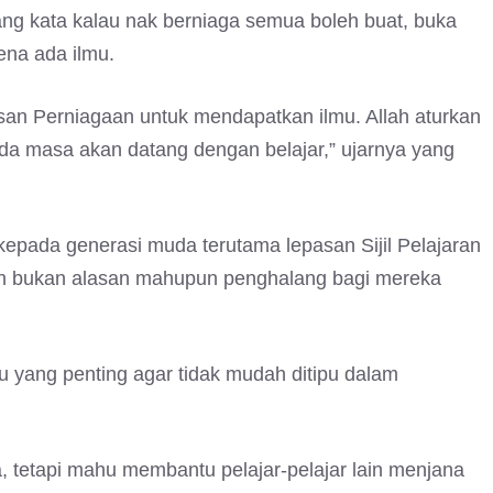
ng kata kalau nak berniaga semua boleh buat, buka
ena ada ilmu.
san Perniagaan untuk mendapatkan ilmu. Allah aturkan
ada masa akan datang dengan belajar,” ujarnya yang
pada generasi muda terutama lepasan Sijil Pelajaran
 bukan alasan mahupun penghalang bagi mereka
 yang penting agar tidak mudah ditipu dalam
 tetapi mahu membantu pelajar-pelajar lain menjana