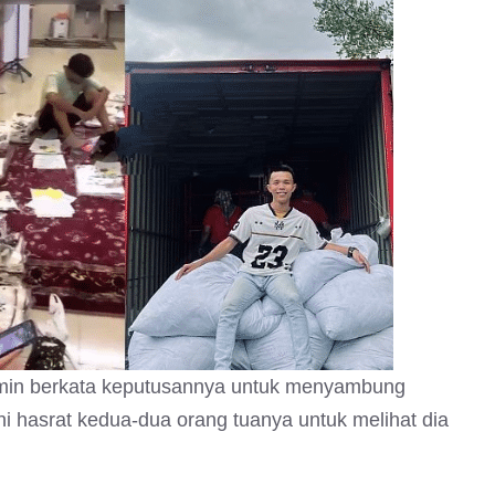
min berkata keputusannya untuk menyambung
 hasrat kedua-dua orang tuanya untuk melihat dia