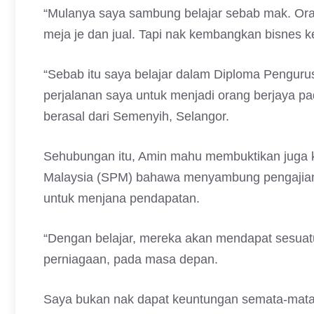
“Mulanya saya sambung belajar sebab mak. Ora
meja je dan jual. Tapi nak kembangkan bisnes k
“Sebab itu saya belajar dalam Diploma Penguru
perjalanan saya untuk menjadi orang berjaya p
berasal dari Semenyih, Selangor.
Sehubungan itu, Amin mahu membuktikan juga ke
Malaysia (SPM) bahawa menyambung pengajian
untuk menjana pendapatan.
“Dengan belajar, mereka akan mendapat sesuatu
perniagaan, pada masa depan.
Saya bukan nak dapat keuntungan semata-mata,