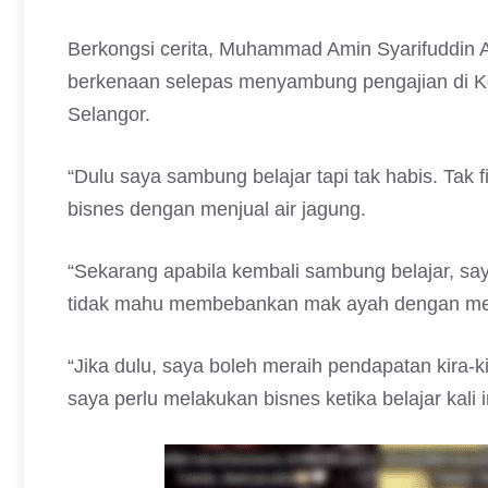
Berkongsi cerita, Muhammad Amin Syarifuddin A
berkenaan selepas menyambung pengajian di Ko
Selangor.
“Dulu saya sambung belajar tapi tak habis. Tak fi
bisnes dengan menjual air jagung.
“Sekarang apabila kembali sambung belajar, sa
tidak mahu membebankan mak ayah dengan mem
“Jika dulu, saya boleh meraih pendapatan kira-k
saya perlu melakukan bisnes ketika belajar kali i