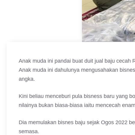
Anak muda ini pandai buat duit jual baju cecah 
Anak muda ini dahulunya mengusahakan bisnes
angka.
Kini beliau menceburi pula bisness baru yang bo
nilainya bukan biasa-biasa iaitu mencecah en
Dia memulakan bisnes baju sejak Ogos 2022 be
semasa.