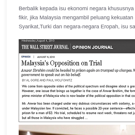
Berbalik kepada isu ekonomi negara khususnya 
fikir, jika Malaysia mengambil peluang kekuat
Syarikat,Turki dan negara-negara Eropah, isu s