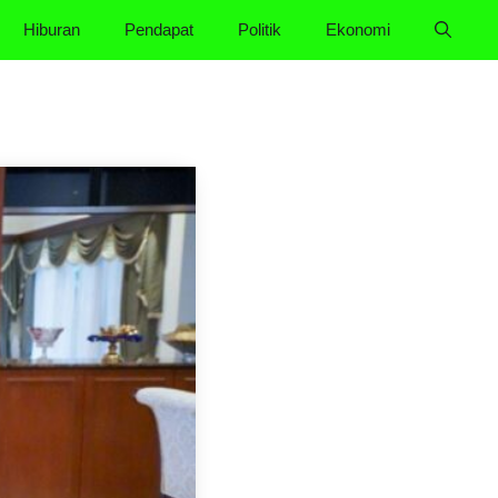
Hiburan
Pendapat
Politik
Ekonomi