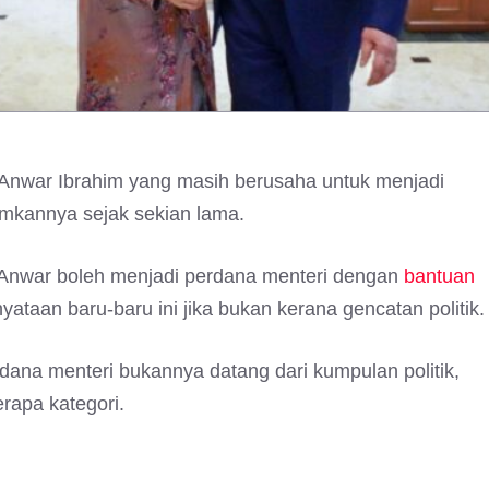
Anwar Ibrahim yang masih berusaha untuk menjadi
amkannya sejak sekian lama.
 Anwar boleh menjadi perdana menteri dengan
bantuan
ataan baru-baru ini jika bukan kerana gencatan politik.
ana menteri bukannya datang dari kumpulan politik,
erapa kategori.