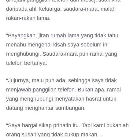
daripada ahli keluarga, saudara-mara, malah
rakan-rakan lama.
“Bayangkan, jiran rumah lama yang tidak tahu
menahu mengenai kisah saya sebelum ini
menghubungi. Saudara-mara pun ramai yang
telefon bertanya.
“Jujurnya, malu pun ada, sehingga saya tidak
menjawab panggilan telefon. Bukan apa, ramai
yang menghubungi menyatakan hasrat untuk
datang menghantar sumbangan.
“Saya hargai sikap prihatin itu. Tapi kami bukanlah
orang susah yang tidak cukup makan…