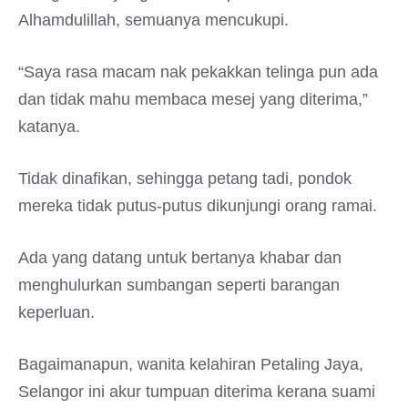
Alhamdulillah, semuanya mencukupi.
“Saya rasa macam nak pekakkan telinga pun ada
dan tidak mahu membaca mesej yang diterima,”
katanya.
Tidak dinafikan, sehingga petang tadi, pondok
mereka tidak putus-putus dikunjungi orang ramai.
Ada yang datang untuk bertanya khabar dan
menghulurkan sumbangan seperti barangan
keperluan.
Bagaimanapun, wanita kelahiran Petaling Jaya,
Selangor ini akur tumpuan diterima kerana suami