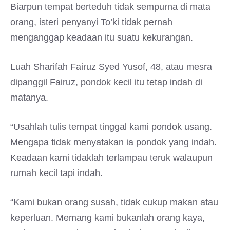
Biarpun tempat berteduh tidak sempurna di mata
orang, isteri penyanyi To’ki tidak pernah
menganggap keadaan itu suatu kekurangan.
Luah Sharifah Fairuz Syed Yusof, 48, atau mesra
dipanggil Fairuz, pondok kecil itu tetap indah di
matanya.
“Usahlah tulis tempat tinggal kami pondok usang.
Mengapa tidak menyatakan ia pondok yang indah.
Keadaan kami tidaklah terlampau teruk walaupun
rumah kecil tapi indah.
“Kami bukan orang susah, tidak cukup makan atau
keperluan. Memang kami bukanlah orang kaya,