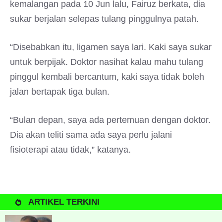
kemalangan pada 10 Jun lalu, Fairuz berkata, dia
sukar berjalan selepas tulang pinggulnya patah.
“Disebabkan itu, ligamen saya lari. Kaki saya sukar
untuk berpijak. Doktor nasihat kalau mahu tulang
pinggul kembali bercantum, kaki saya tidak boleh
jalan bertapak tiga bulan.
“Bulan depan, saya ada pertemuan dengan doktor.
Dia akan teliti sama ada saya perlu jalani
fisioterapi atau tidak,” katanya.
ARTIKEL TERKINI