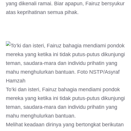
yang dikenali ramai. Biar apapun, Fairuz bersyukur
atas keprihatinan semua pihak.
To’ki dan isteri, Fairuz bahagia mendiami pondok
mereka yang ketika ini tidak putus-putus dikunjungi
teman, saudara-mara dan individu prihatin yang
mahu menghulurkan bantuan.
Melihat keadaan dirinya yang bertongkat berikutan