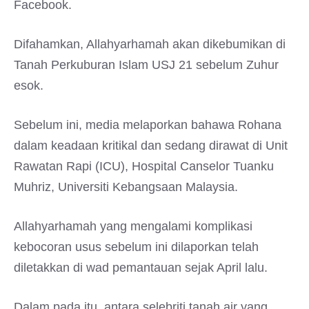
Facebook.
Difahamkan, Allahyarhamah akan dikebumikan di
Tanah Perkuburan Islam USJ 21 sebelum Zuhur
esok.
Sebelum ini, media melaporkan bahawa Rohana
dalam keadaan kritikal dan sedang dirawat di Unit
Rawatan Rapi (ICU), Hospital Canselor Tuanku
Muhriz, Universiti Kebangsaan Malaysia.
Allahyarhamah yang mengalami komplikasi
kebocoran usus sebelum ini dilaporkan telah
diletakkan di wad pemantauan sejak April lalu.
Dalam pada itu, antara selebriti tanah air yang