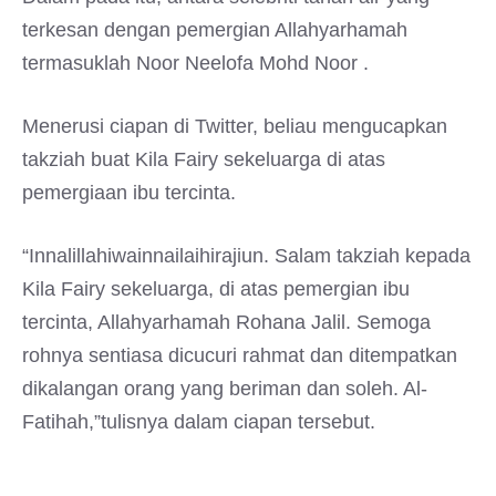
terkesan dengan pemergian Allahyarhamah
termasuklah Noor Neelofa Mohd Noor .
Menerusi ciapan di Twitter, beliau mengucapkan
takziah buat Kila Fairy sekeluarga di atas
pemergiaan ibu tercinta.
“Innalillahiwainnailaihirajiun. Salam takziah kepada
Kila Fairy sekeluarga, di atas pemergian ibu
tercinta, Allahyarhamah Rohana Jalil. Semoga
rohnya sentiasa dicucuri rahmat dan ditempatkan
dikalangan orang yang beriman dan soleh. Al-
Fatihah,”tulisnya dalam ciapan tersebut.