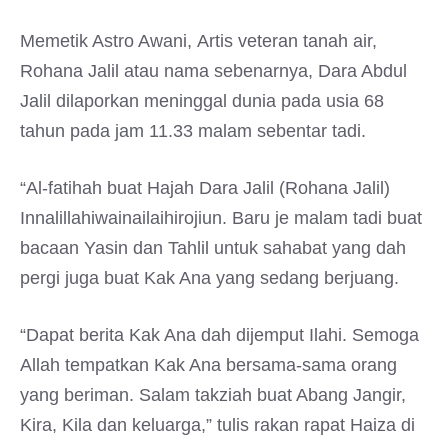
Memetik Astro Awani, Artis veteran tanah air,
Rohana Jalil atau nama sebenarnya, Dara Abdul
Jalil dilaporkan meninggal dunia pada usia 68
tahun pada jam 11.33 malam sebentar tadi.
“Al-fatihah buat Hajah Dara Jalil (Rohana Jalil)
Innalillahiwainailaihirojiun. Baru je malam tadi buat
bacaan Yasin dan Tahlil untuk sahabat yang dah
pergi juga buat Kak Ana yang sedang berjuang.
“Dapat berita Kak Ana dah dijemput Ilahi. Semoga
Allah tempatkan Kak Ana bersama-sama orang
yang beriman. Salam takziah buat Abang Jangir,
Kira, Kila dan keluarga,” tulis rakan rapat Haiza di