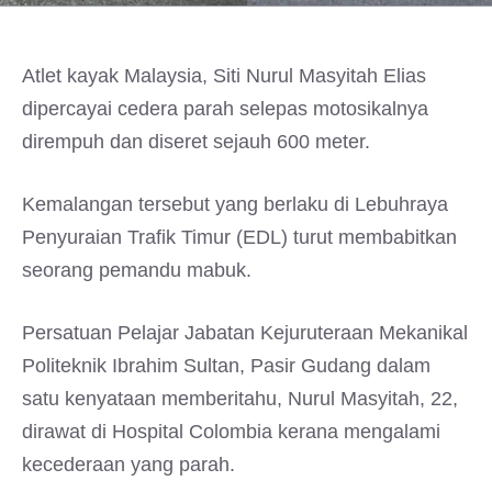
Atlet kayak Malaysia, Siti Nurul Masyitah Elias
dipercayai cedera parah selepas motosikalnya
dirempuh dan diseret sejauh 600 meter.
Kemalangan tersebut yang berlaku di Lebuhraya
Penyuraian Trafik Timur (EDL) turut membabitkan
seorang pemandu mabuk.
Persatuan Pelajar Jabatan Kejuruteraan Mekanikal
Politeknik Ibrahim Sultan, Pasir Gudang dalam
satu kenyataan memberitahu, Nurul Masyitah, 22,
dirawat di Hospital Colombia kerana mengalami
kecederaan yang parah.