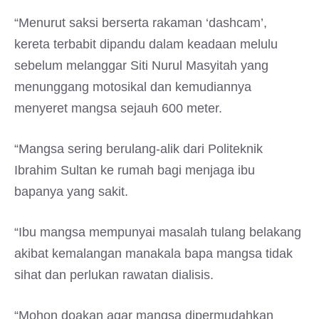
“Menurut saksi berserta rakaman ‘dashcam’,
kereta terbabit dipandu dalam keadaan melulu
sebelum melanggar Siti Nurul Masyitah yang
menunggang motosikal dan kemudiannya
menyeret mangsa sejauh 600 meter.
“Mangsa sering berulang-alik dari Politeknik
Ibrahim Sultan ke rumah bagi menjaga ibu
bapanya yang sakit.
“Ibu mangsa mempunyai masalah tulang belakang
akibat kemalangan manakala bapa mangsa tidak
sihat dan perlukan rawatan dialisis.
“Mohon doakan agar mangsa dipermudahkan