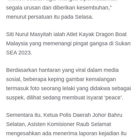
segala urusan dan diberikan kesembuhan,”
menurut persatuan itu pada Selasa.
Siti Nurul Masyitah ialah Atlet Kayak Dragon Boat
Malaysia yang memenangi pingat gangsa di Sukan
SEA 2023.
Berdasarkan hantaran yang viral dalam media
sosial, beberapa keping gambar kemalangan
termasuk foto seorang lelaki yang didakwa sebagai
suspek, dilihat sedang membuat isyarat ‘peace’.
Sementara itu, Ketua Polis Daerah Johor Bahru
Selatan, Asisten Komisioner Raub Selamat
mengesahkan ada menerima laporan kejadian itu