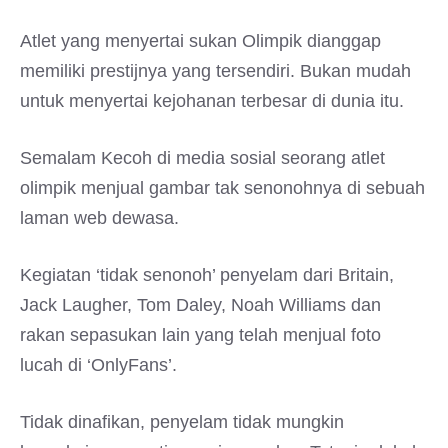
Atlet yang menyertai sukan Olimpik dianggap
memiliki prestijnya yang tersendiri. Bukan mudah
untuk menyertai kejohanan terbesar di dunia itu.
Semalam Kecoh di media sosial seorang atlet
olimpik menjual gambar tak senonohnya di sebuah
laman web dewasa.
Kegiatan ‘tidak senonoh’ penyelam dari Britain,
Jack Laugher, Tom Daley, Noah Williams dan
rakan sepasukan lain yang telah menjual foto
lucah di ‘OnlyFans’.
Tidak dinafikan, penyelam tidak mungkin