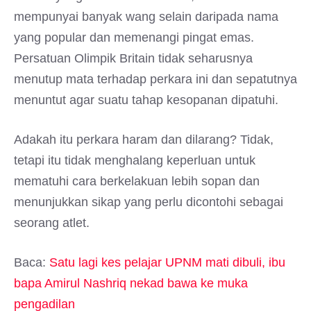
mempunyai banyak wang selain daripada nama
yang popular dan memenangi pingat emas.
Persatuan Olimpik Britain tidak seharusnya
menutup mata terhadap perkara ini dan sepatutnya
menuntut agar suatu tahap kesopanan dipatuhi.
Adakah itu perkara haram dan dilarang? Tidak,
tetapi itu tidak menghalang keperluan untuk
mematuhi cara berkelakuan lebih sopan dan
menunjukkan sikap yang perlu dicontohi sebagai
seorang atlet.
Baca:
Satu lagi kes pelajar UPNM mati dibuli, ibu
bapa Amirul Nashriq nekad bawa ke muka
pengadilan