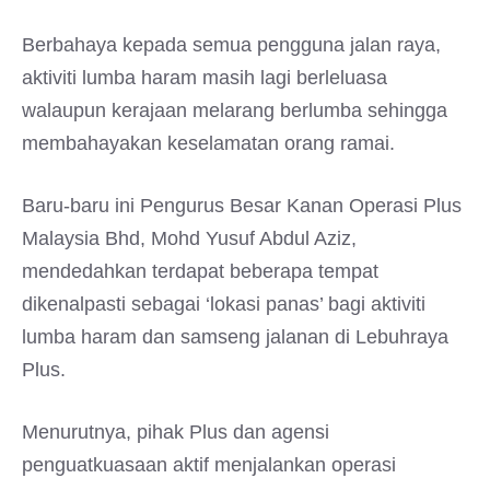
Berbahaya kepada semua pengguna jalan raya,
aktiviti lumba haram masih lagi berleluasa
walaupun kerajaan melarang berlumba sehingga
membahayakan keselamatan orang ramai.
Baru-baru ini Pengurus Besar Kanan Operasi Plus
Malaysia Bhd, Mohd Yusuf Abdul Aziz,
mendedahkan terdapat beberapa tempat
dikenalpasti sebagai ‘lokasi panas’ bagi aktiviti
lumba haram dan samseng jalanan di Lebuhraya
Plus.
Menurutnya, pihak Plus dan agensi
penguatkuasaan aktif menjalankan operasi