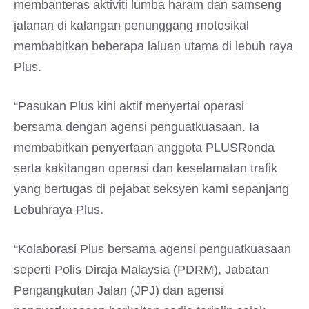
membanteras aktiviti lumba haram dan samseng
jalanan di kalangan penunggang motosikal
membabitkan beberapa laluan utama di lebuh raya
Plus.
“Pasukan Plus kini aktif menyertai operasi
bersama dengan agensi penguatkuasaan. Ia
membabitkan penyertaan anggota PLUSRonda
serta kakitangan operasi dan keselamatan trafik
yang bertugas di pejabat seksyen kami sepanjang
Lebuhraya Plus.
“Kolaborasi Plus bersama agensi penguatkuasaan
seperti Polis Diraja Malaysia (PDRM), Jabatan
Pengangkutan Jalan (JPJ) dan agensi