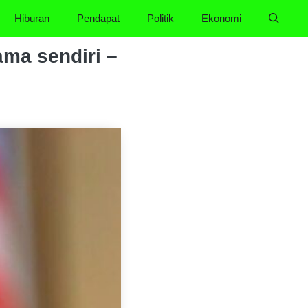
Hiburan
Pendapat
Politik
Ekonomi
ma sendiri –