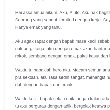
Hai assalamualaikum. Aku, Pluto. Aku nak bagita
Seorang yang sangat komited dengan kerja. Sa
Hanya emak yang tahu.
Aku agak rapat dengan bapak masa kecil sebab k
nak pergi kerja, aku dengan emak akan hantar
rokok, sembang dengan emak, pakai kasut dan 
Waktu tu bapaklah hero aku. Macam semua anak-
pra sekolah, aku rasa sedih sangat, menangis n
dah dengan bapak dan emak.
Waktu kecil, bapak selalu naik tangan kalau ad
tu aku bergurau dengan adik, bergelak ketawa p