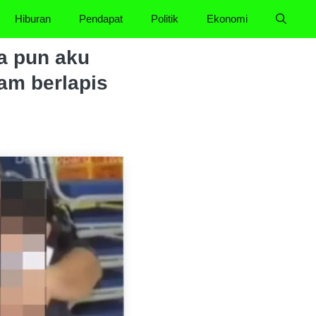
Hiburan
Pendapat
Politik
Ekonomi
a pun aku
lam berlapis