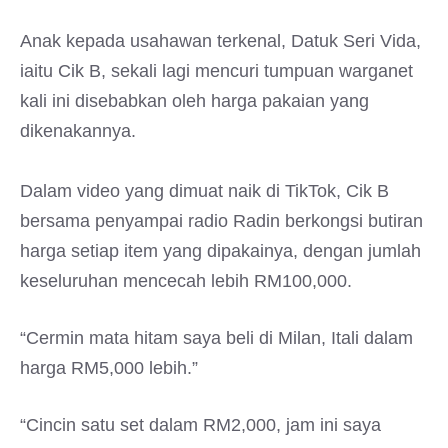
Anak kepada usahawan terkenal, Datuk Seri Vida,
iaitu Cik B, sekali lagi mencuri tumpuan warganet
kali ini disebabkan oleh harga pakaian yang
dikenakannya.
Dalam video yang dimuat naik di TikTok, Cik B
bersama penyampai radio Radin berkongsi butiran
harga setiap item yang dipakainya, dengan jumlah
keseluruhan mencecah lebih RM100,000.
“Cermin mata hitam saya beli di Milan, Itali dalam
harga RM5,000 lebih.”
“Cincin satu set dalam RM2,000, jam ini saya