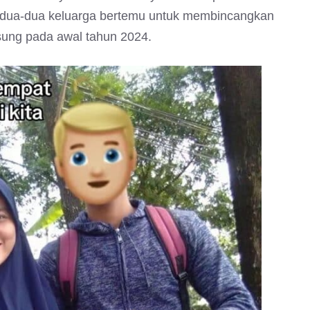
kedua-dua keluarga bertemu untuk membincangkan
sung pada awal tahun 2024.