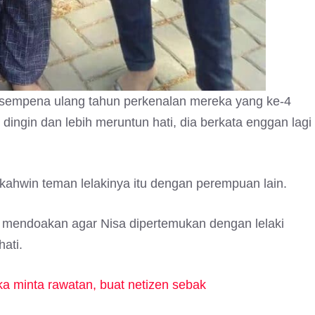
sempena ulang tahun perkenalan mereka yang ke-4
 dingin dan lebih meruntun hati, dia berkata enggan lagi
ahwin teman lelakinya itu dengan perempuan lain.
n mendoakan agar Nisa dipertemukan dengan lelaki
ati.
 minta rawatan, buat netizen sebak