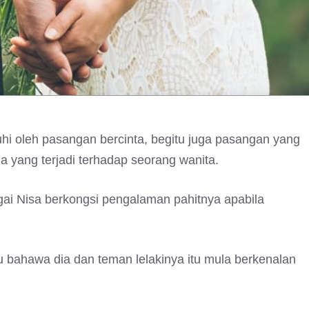
uhi oleh pasangan bercinta, begitu juga pasangan yang
yang terjadi terhadap seorang wanita.
gai Nisa berkongsi pengalaman pahitnya apabila
 bahawa dia dan teman lelakinya itu mula berkenalan