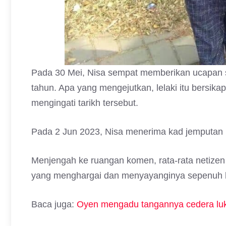
Pada 30 Mei, Nisa sempat memberikan ucapan 
tahun. Apa yang mengejutkan, lelaki itu bersikap
mengingati tarikh tersebut.
Pada 2 Jun 2023, Nisa menerima kad jemputan k
Menjengah ke ruangan komen, rata-rata netize
yang menghargai dan menyayanginya sepenuh h
Baca juga:
Oyen mengadu tangannya cedera luka