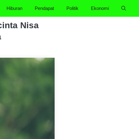
Hiburan
Pendapat
Politik
Ekonomi
cinta Nisa
a