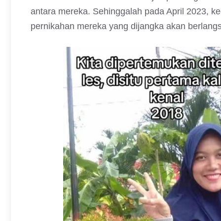
antara mereka. Sehinggalah pada April 2023, 
pernikahan mereka yang dijangka akan berlang