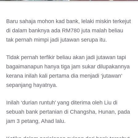
Baru sahaja mohon kad bank, lelaki miskin terkejut
di dalam banknya ada RM780 juta malah beliau
tak pernah mimpi jadi jutawan serupa itu.
Tidak pernah terfikir beliau akan jadi jutawan tapi
bagaimanapun hanya tiga jam sukar dilupakannya
kerana inilah kali pertama dia menjadi ‘jutawan’
sepanjang hayatnya.
Inilah ‘durian runtuh’ yang diterima oleh Liu di
sebuah bank pertanian di Changsha, Hunan, pada
jam 3 petang, Ahad lalu.