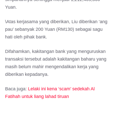
Yuan.
\Atas kerjasama yang diberikan, Liu diberikan ‘ang
pau’ sebanyak 200 Yuan (RM130) sebagai sagu
hati oleh pihak bank.
Difahamkan, kakitangan bank yang menguruskan
transaksi tersebut adalah kakitangan baharu yang
masih belum mahir mengendalikan kerja yang
diberikan kepadanya.
Baca juga:
Lelaki ini kena ‘scam’ sedekah Al
Fatihah untuk liang lahad tiruan