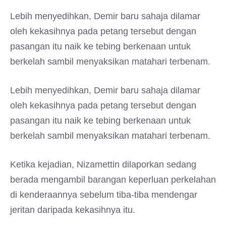
Lebih menyedihkan, Demir baru sahaja dilamar
oleh kekasihnya pada petang tersebut dengan
pasangan itu naik ke tebing berkenaan untuk
berkelah sambil menyaksikan matahari terbenam.
Lebih menyedihkan, Demir baru sahaja dilamar
oleh kekasihnya pada petang tersebut dengan
pasangan itu naik ke tebing berkenaan untuk
berkelah sambil menyaksikan matahari terbenam.
Ketika kejadian, Nizamettin dilaporkan sedang
berada mengambil barangan keperluan perkelahan
di kenderaannya sebelum tiba-tiba mendengar
jeritan daripada kekasihnya itu.