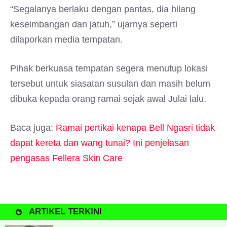
“Segalanya berlaku dengan pantas, dia hilang
keseimbangan dan jatuh,” ujarnya seperti
dilaporkan media tempatan.
Pihak berkuasa tempatan segera menutup lokasi
tersebut untuk siasatan susulan dan masih belum
dibuka kepada orang ramai sejak awal Julai lalu.
Baca juga:
Ramai pertikai kenapa Bell Ngasri tidak
dapat kereta dan wang tunai? Ini penjelasan
pengasas Fellera Skin Care
ARTIKEL TERKINI