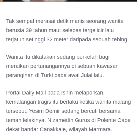
Tak sempat merasai detik manis seorang wanita
berusia 39 tahun maut selepas tergelicir lalu
terjatuh setinggi 32 meter daripada sebuah tebing.
Wanita itu dikatakan sedang berkelah bagi
meraikan pertunangannya di sebuah kawasan
peranginan di Turki pada awal Julai lalu.
Portal Daily Mail pada Isnin melaporkan,
kemalangan tragis itu berlaku ketika wanita malang
tersebut, Yesim Demir sedang bercuti bersama
teman lelakinya, Nizamettin Gurus di Polente Cape
dekat bandar Canakkale, wilayah Marmara.