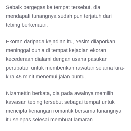
Sebaik bergegas ke tempat tersebut, dia
mendapati tunangnya sudah pun terjatuh dari
tebing berkenaan.
Ekoran daripada kejadian itu, Yesim dilaporkan
meninggal dunia di tempat kejadian ekoran
kecederaan dialami dengan usaha pasukan
perubatan untuk memberikan rawatan selama kira-
kira 45 minit menemui jalan buntu.
Nizamettin berkata, dia pada awalnya memilih
kawasan tebing tersebut sebagai tempat untuk
mencipta kenangan romantik bersama tunangnya
itu selepas selesai membuat lamaran.