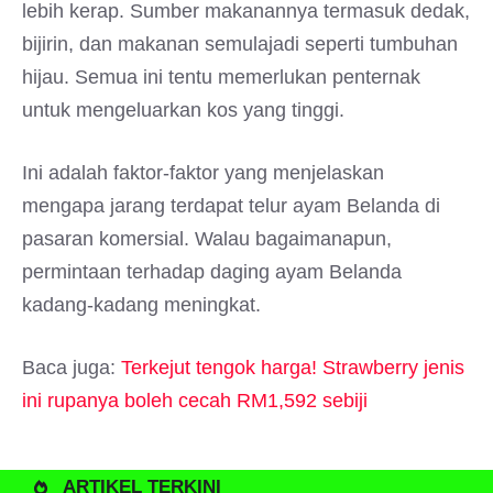
lebih kerap. Sumber makanannya termasuk dedak,
bijirin, dan makanan semulajadi seperti tumbuhan
hijau. Semua ini tentu memerlukan penternak
untuk mengeluarkan kos yang tinggi.
Ini adalah faktor-faktor yang menjelaskan
mengapa jarang terdapat telur ayam Belanda di
pasaran komersial. Walau bagaimanapun,
permintaan terhadap daging ayam Belanda
kadang-kadang meningkat.
Baca juga:
Terkejut tengok harga! Strawberry jenis
ini rupanya boleh cecah RM1,592 sebiji
ARTIKEL TERKINI