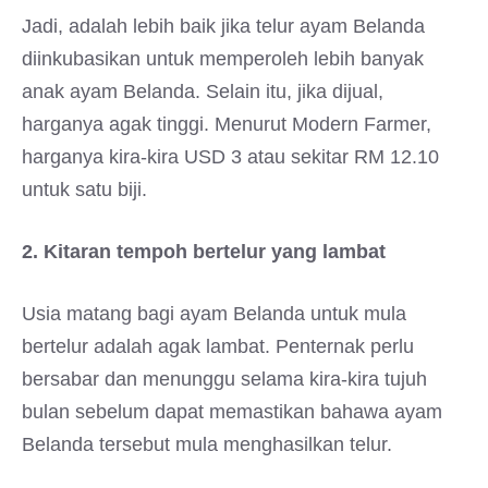
Jadi, adalah lebih baik jika telur ayam Belanda
diinkubasikan untuk memperoleh lebih banyak
anak ayam Belanda. Selain itu, jika dijual,
harganya agak tinggi. Menurut Modern Farmer,
harganya kira-kira USD 3 atau sekitar RM 12.10
untuk satu biji.
2. Kitaran tempoh bertelur yang lambat
Usia matang bagi ayam Belanda untuk mula
bertelur adalah agak lambat. Penternak perlu
bersabar dan menunggu selama kira-kira tujuh
bulan sebelum dapat memastikan bahawa ayam
Belanda tersebut mula menghasilkan telur.