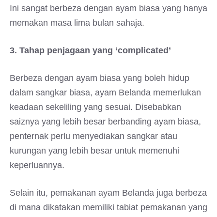
Ini sangat berbeza dengan ayam biasa yang hanya
memakan masa lima bulan sahaja.
3. Tahap penjagaan yang ‘complicated’
Berbeza dengan ayam biasa yang boleh hidup
dalam sangkar biasa, ayam Belanda memerlukan
keadaan sekeliling yang sesuai. Disebabkan
saiznya yang lebih besar berbanding ayam biasa,
penternak perlu menyediakan sangkar atau
kurungan yang lebih besar untuk memenuhi
keperluannya.
Selain itu, pemakanan ayam Belanda juga berbeza
di mana dikatakan memiliki tabiat pemakanan yang