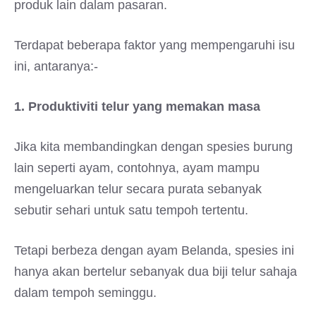
produk lain dalam pasaran.
Terdapat beberapa faktor yang mempengaruhi isu
ini, antaranya:-
1. Produktiviti telur yang memakan masa
Jika kita membandingkan dengan spesies burung
lain seperti ayam, contohnya, ayam mampu
mengeluarkan telur secara purata sebanyak
sebutir sehari untuk satu tempoh tertentu.
Tetapi berbeza dengan ayam Belanda, spesies ini
hanya akan bertelur sebanyak dua biji telur sahaja
dalam tempoh seminggu.