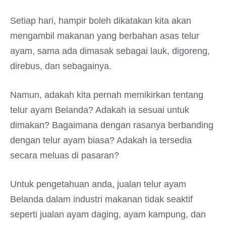
Setiap hari, hampir boleh dikatakan kita akan
mengambil makanan yang berbahan asas telur
ayam, sama ada dimasak sebagai lauk, digoreng,
direbus, dan sebagainya.
Namun, adakah kita pernah memikirkan tentang
telur ayam Belanda? Adakah ia sesuai untuk
dimakan? Bagaimana dengan rasanya berbanding
dengan telur ayam biasa? Adakah ia tersedia
secara meluas di pasaran?
Untuk pengetahuan anda, jualan telur ayam
Belanda dalam industri makanan tidak seaktif
seperti jualan ayam daging, ayam kampung, dan