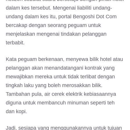
dalam kes tersebut. Mengenai liabiliti undang-
undang dalam kes itu, portal Bengoshi Dot Com
bercakap dengan seorang peguam untuk
menjelaskan mengenai tindakan pelanggan
terbabit.
Kata peguam berkenaan, menyewa bilik hotel atau
pelanggan akan menandatangani kontrak yang
mewajibkan mereka untuk tidak terlibat dengan
tingkah laku yang boleh merosakkan bilik.
Tambahan pula, air cerek elektrik kebiasaannya
diguna untuk membancuh minuman seperti teh
dan kopi.
Jadi, sesiapa yang menggunakannya untuk tujuan