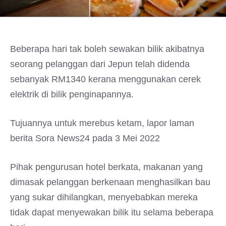
Beberapa hari tak boleh sewakan bilik akibatnya
seorang pelanggan dari Jepun telah didenda
sebanyak RM1340 kerana menggunakan cerek
elektrik di bilik penginapannya.
Tujuannya untuk merebus ketam, lapor laman
berita Sora News24 pada 3 Mei 2022
Pihak pengurusan hotel berkata, makanan yang
dimasak pelanggan berkenaan menghasilkan bau
yang sukar dihilangkan, menyebabkan mereka
tidak dapat menyewakan bilik itu selama beberapa