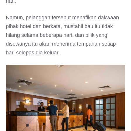
hari.
Namun, pelanggan tersebut menafikan dakwaan
pihak hotel dan berkata, mustahil bau itu tidak
hilang selama beberapa hari, dan bilik yang
disewanya itu akan menerima tempahan setiap
hari selepas dia keluar.