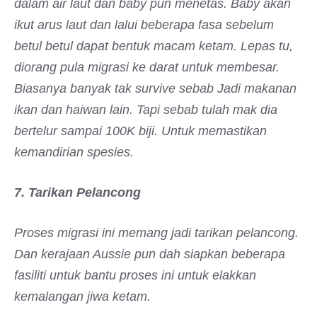
dalam air laut dan baby pun menetas. Baby akan
ikut arus laut dan lalui beberapa fasa sebelum
betul betul dapat bentuk macam ketam. Lepas tu,
diorang pula migrasi ke darat untuk membesar.
Biasanya banyak tak survive sebab
Jadi makanan
ikan dan haiwan lain. Tapi sebab tulah mak dia
bertelur sampai 100K biji. Untuk memastikan
kemandirian spesies.
7. Tarikan Pelancong
Proses migrasi ini memang jadi tarikan pelancong.
Dan kerajaan Aussie pun dah siapkan beberapa
fasiliti untuk bantu proses ini untuk elakkan
kemalangan jiwa ketam.