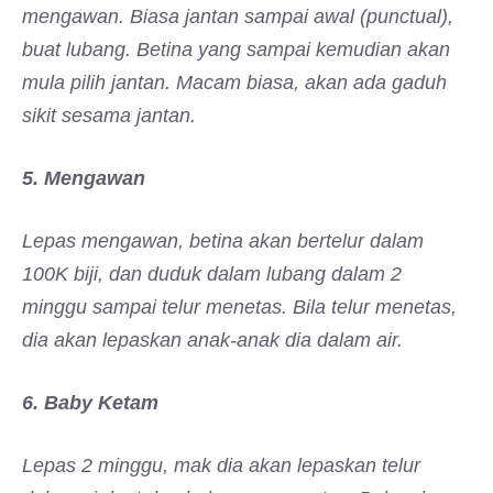
mengawan. Biasa jantan sampai awal (punctual),
buat lubang. Betina yang sampai kemudian akan
mula pilih jantan. Macam biasa, akan ada gaduh
sikit sesama jantan.
5. Mengawan
Lepas mengawan, betina akan bertelur dalam
100K biji, dan duduk dalam lubang dalam 2
minggu sampai telur menetas. Bila telur menetas,
dia akan lepaskan anak-anak dia dalam air.
6. Baby Ketam
Lepas 2 minggu, mak dia akan lepaskan telur