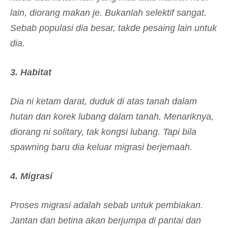
lain, diorang makan je. Bukanlah selektif sangat.
Sebab populasi dia besar, takde pesaing lain untuk
dia.
3. Habitat
Dia ni ketam darat, duduk di atas tanah dalam
hutan dan korek lubang dalam tanah. Menariknya,
diorang ni solitary, tak kongsi lubang. Tapi bila
spawning baru dia keluar migrasi berjemaah.
4. Migrasi
Proses migrasi adalah sebab untuk pembiakan.
Jantan dan betina akan berjumpa di pantai dan