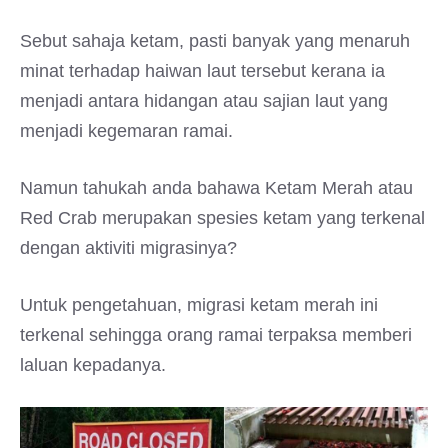
Sebut sahaja ketam, pasti banyak yang menaruh
minat terhadap haiwan laut tersebut kerana ia
menjadi antara hidangan atau sajian laut yang
menjadi kegemaran ramai.
Namun tahukah anda bahawa Ketam Merah atau
Red Crab merupakan spesies ketam yang terkenal
dengan aktiviti migrasinya?
Untuk pengetahuan, migrasi ketam merah ini
terkenal sehingga orang ramai terpaksa memberi
laluan kepadanya.