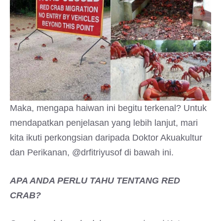
Maka, mengapa haiwan ini begitu terkenal? Untuk
mendapatkan penjelasan yang lebih lanjut, mari
kita ikuti perkongsian daripada Doktor Akuakultur
dan Perikanan, @drfitriyusof di bawah ini.
APA ANDA PERLU TAHU TENTANG RED
CRAB?