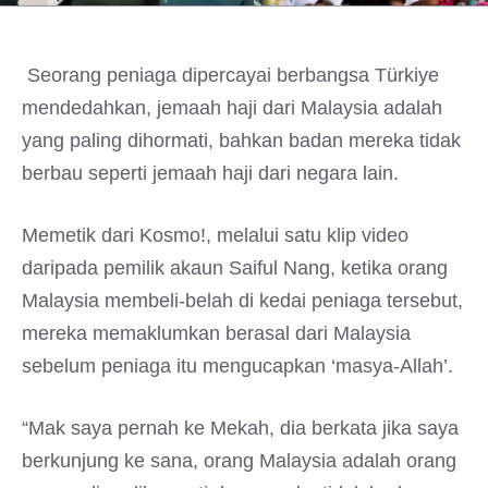
Seorang peniaga dipercayai berbangsa Türkiye
mendedahkan, jemaah haji dari Malaysia adalah
yang paling dihormati, bahkan badan mereka tidak
berbau seperti jemaah haji dari negara lain.
Memetik dari Kosmo!, melalui satu klip video
daripada pemilik akaun Saiful Nang, ketika orang
Malaysia membeli-belah di kedai peniaga tersebut,
mereka memaklumkan berasal dari Malaysia
sebelum peniaga itu mengucapkan ‘masya-Allah’.
“Mak saya pernah ke Mekah, dia berkata jika saya
berkunjung ke sana, orang Malaysia adalah orang