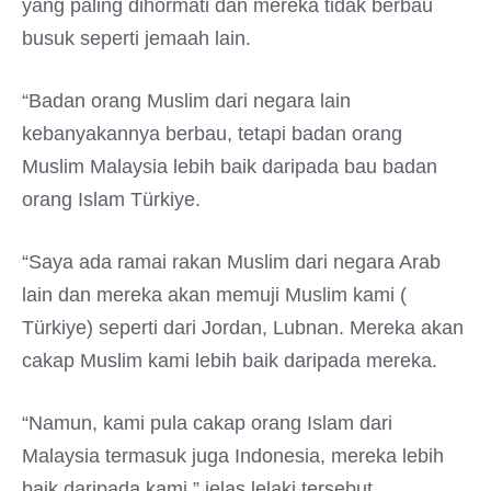
yang paling dihormati dan mereka tidak berbau
busuk seperti jemaah lain.
“Badan orang Muslim dari negara lain
kebanyakannya berbau, tetapi badan orang
Muslim Malaysia lebih baik daripada bau badan
orang Islam Türkiye.
“Saya ada ramai rakan Muslim dari negara Arab
lain dan mereka akan memuji Muslim kami (
Türkiye) seperti dari Jordan, Lubnan. Mereka akan
cakap Muslim kami lebih baik daripada mereka.
“Namun, kami pula cakap orang Islam dari
Malaysia termasuk juga Indonesia, mereka lebih
baik daripada kami,” jelas lelaki tersebut