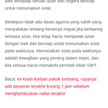
baik terhadap seruan azan dan segera bersiap
untuk menunaikan solat.
Meskipun tidak ada dasar agama yang sahih yang
menyatakan tentang beratnya mayat jika berbaring
semasa azan, kita tetap harus menjawab azan
dengan baik dan bersiap untuk menunaikan solat
pada waktunya. Menunaikan solat pada waktunya
adalah kewajiban yang penting dalam Islam, dan
kita semua harus mematuhi perintah Allah SWT.
Baca:
Ini kisah korban pokok tumbang, rupanya
ada pesanan terakhir kurang 7 jam sebelum
menghembuskan nafas terakhir