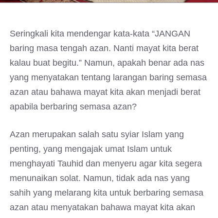
Seringkali kita mendengar kata-kata “JANGAN
baring masa tengah azan. Nanti mayat kita berat
kalau buat begitu.” Namun, apakah benar ada nas
yang menyatakan tentang larangan baring semasa
azan atau bahawa mayat kita akan menjadi berat
apabila berbaring semasa azan?
Azan merupakan salah satu syiar Islam yang
penting, yang mengajak umat Islam untuk
menghayati Tauhid dan menyeru agar kita segera
menunaikan solat. Namun, tidak ada nas yang
sahih yang melarang kita untuk berbaring semasa
azan atau menyatakan bahawa mayat kita akan