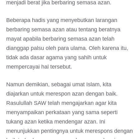
menjadi berat jika berbaring semasa azan.
Beberapa hadis yang menyebutkan larangan
berbaring semasa azan atau tentang beratnya
mayat apabila berbaring semasa azan telah
dianggap palsu oleh para ulama. Oleh karena itu,
tidak ada dasar agama yang sahih untuk
mempercayai hal tersebut.
Namun demikian, sebagai umat Islam, kita
diajarkan untuk merespon azan dengan baik.
Rasulullah SAW telah mengajarkan agar kita
menyampaikan perkataan yang sama seperti
tukang azan ketika mendengar azan. Ini
menunjukkan pentingnya untuk merespons dengan