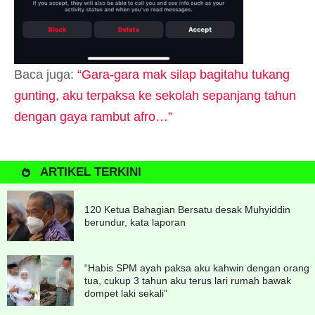
Baca juga:
“Gara-gara mak silap bagitahu tukang
gunting, aku terpaksa ke sekolah sepanjang tahun
dengan gaya rambut afro…”
ARTIKEL TERKINI
120 Ketua Bahagian Bersatu desak Muhyiddin
berundur, kata laporan
“Habis SPM ayah paksa aku kahwin dengan orang
tua, cukup 3 tahun aku terus lari rumah bawak
dompet laki sekali”