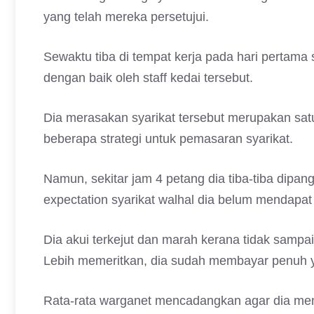
yang telah mereka persetujui.
Sewaktu tiba di tempat kerja pada hari pertama
dengan baik oleh staff kedai tersebut.
Dia merasakan syarikat tersebut merupakan sat
beberapa strategi untuk pemasaran syarikat.
Namun, sekitar jam 4 petang dia tiba-tiba dipan
expectation syarikat walhal dia belum mendapat
Dia akui terkejut dan marah kerana tidak sampai 
Lebih memeritkan, dia sudah membayar penuh y
Rata-rata warganet mencadangkan agar dia mem