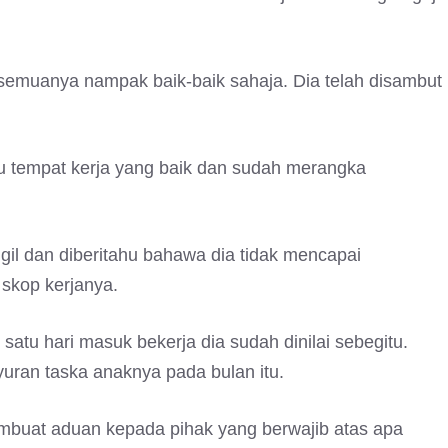
 semuanya nampak baik-baik sahaja. Dia telah disambut
u tempat kerja yang baik dan sudah merangka
ggil dan diberitahu bahawa dia tidak mencapai
 skop kerjanya.
satu hari masuk bekerja dia sudah dinilai sebegitu.
uran taska anaknya pada bulan itu.
buat aduan kepada pihak yang berwajib atas apa