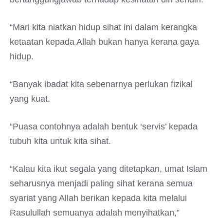
“Mari kita niatkan hidup sihat ini dalam kerangka
ketaatan kepada Allah bukan hanya kerana gaya
hidup.
“Banyak ibadat kita sebenarnya perlukan fizikal
yang kuat.
“Puasa contohnya adalah bentuk ‘servis’ kepada
tubuh kita untuk kita sihat.
“Kalau kita ikut segala yang ditetapkan, umat Islam
seharusnya menjadi paling sihat kerana semua
syariat yang Allah berikan kepada kita melalui
Rasulullah semuanya adalah menyihatkan,”