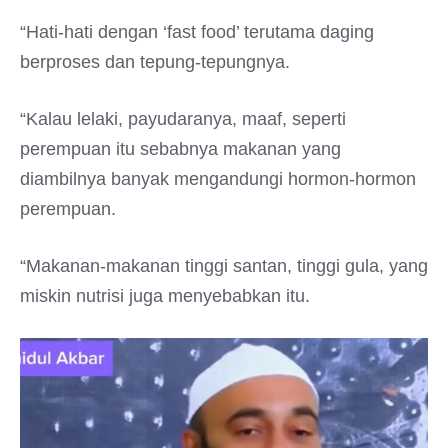
“Hati-hati dengan ‘fast food’ terutama daging
berproses dan tepung-tepungnya.
“Kalau lelaki, payudaranya, maaf, seperti
perempuan itu sebabnya makanan yang
diambilnya banyak mengandungi hormon-hormon
perempuan.
“Makanan-makanan tinggi santan, tinggi gula, yang
miskin nutrisi juga menyebabkan itu.