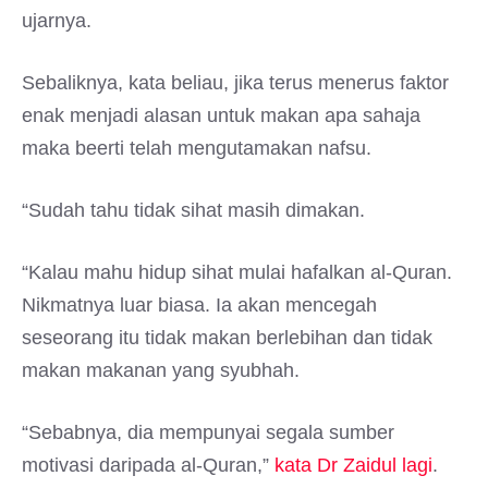
ujarnya.
Sebaliknya, kata beliau, jika terus menerus faktor
enak menjadi alasan untuk makan apa sahaja
maka beerti telah mengutamakan nafsu.
“Sudah tahu tidak sihat masih dimakan.
“Kalau mahu hidup sihat mulai hafalkan al-Quran.
Nikmatnya luar biasa. Ia akan mencegah
seseorang itu tidak makan berlebihan dan tidak
makan makanan yang syubhah.
“Sebabnya, dia mempunyai segala sumber
motivasi daripada al-Quran,”
kata Dr Zaidul lagi
.