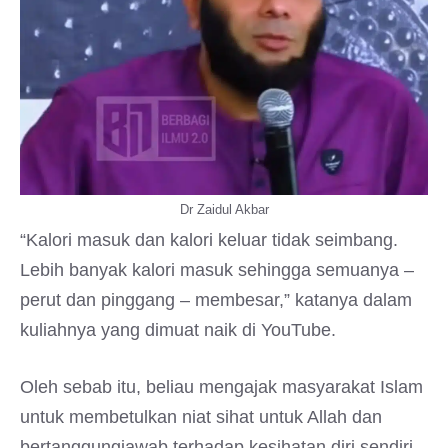
Dr Zaidul Akbar
“Kalori masuk dan kalori keluar tidak seimbang.
Lebih banyak kalori masuk sehingga semuanya –
perut dan pinggang – membesar,” katanya dalam
kuliahnya yang dimuat naik di YouTube.
Oleh sebab itu, beliau mengajak masyarakat Islam
untuk membetulkan niat sihat untuk Allah dan
bertanggungjawab terhadap kesihatan diri sendiri.