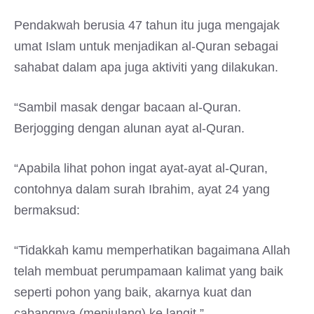
Pendakwah berusia 47 tahun itu juga mengajak
umat Islam untuk menjadikan al-Quran sebagai
sahabat dalam apa juga aktiviti yang dilakukan.
“Sambil masak dengar bacaan al-Quran.
Berjogging dengan alunan ayat al-Quran.
“Apabila lihat pohon ingat ayat-ayat al-Quran,
contohnya dalam surah Ibrahim, ayat 24 yang
bermaksud:
“Tidakkah kamu memperhatikan bagaimana Allah
telah membuat perumpamaan kalimat yang baik
seperti pohon yang baik, akarnya kuat dan
cabangnya (menjulang) ke langit.”