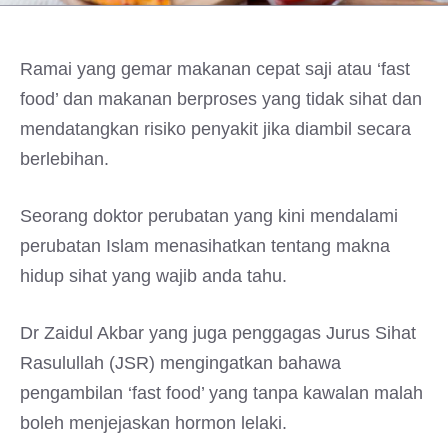
Ramai yang gemar makanan cepat saji atau ‘fast
food’ dan makanan berproses yang tidak sihat dan
mendatangkan risiko penyakit jika diambil secara
berlebihan.
Seorang doktor perubatan yang kini mendalami
perubatan Islam menasihatkan tentang makna
hidup sihat yang wajib anda tahu.
Dr Zaidul Akbar yang juga penggagas Jurus Sihat
Rasulullah (JSR) mengingatkan bahawa
pengambilan ‘fast food’ yang tanpa kawalan malah
boleh menjejaskan hormon lelaki.