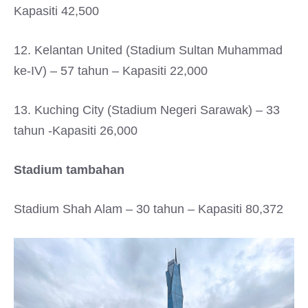
Kapasiti 42,500
12. Kelantan United (Stadium Sultan Muhammad
ke-IV) – 57 tahun – Kapasiti 22,000
13. Kuching City (Stadium Negeri Sarawak) – 33
tahun -Kapasiti 26,000
Stadium tambahan
Stadium Shah Alam – 30 tahun – Kapasiti 80,372