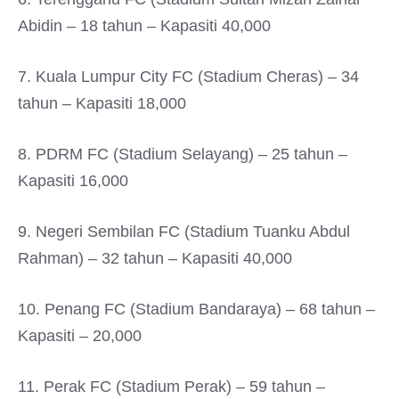
Abidin – 18 tahun – Kapasiti 40,000
7. Kuala Lumpur City FC (Stadium Cheras) – 34
tahun – Kapasiti 18,000
8. PDRM FC (Stadium Selayang) – 25 tahun –
Kapasiti 16,000
9. Negeri Sembilan FC (Stadium Tuanku Abdul
Rahman) – 32 tahun – Kapasiti 40,000
10. Penang FC (Stadium Bandaraya) – 68 tahun –
Kapasiti – 20,000
11. Perak FC (Stadium Perak) – 59 tahun –