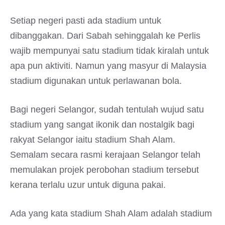
Setiap negeri pasti ada stadium untuk
dibanggakan. Dari Sabah sehinggalah ke Perlis
wajib mempunyai satu stadium tidak kiralah untuk
apa pun aktiviti. Namun yang masyur di Malaysia
stadium digunakan untuk perlawanan bola.
Bagi negeri Selangor, sudah tentulah wujud satu
stadium yang sangat ikonik dan nostalgik bagi
rakyat Selangor iaitu stadium Shah Alam.
Semalam secara rasmi kerajaan Selangor telah
memulakan projek perobohan stadium tersebut
kerana terlalu uzur untuk diguna pakai.
Ada yang kata stadium Shah Alam adalah stadium