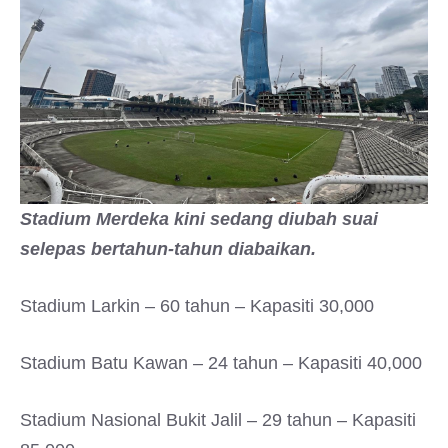
Stadium Merdeka kini sedang diubah suai
selepas bertahun-tahun diabaikan.
Stadium Larkin – 60 tahun – Kapasiti 30,000
Stadium Batu Kawan – 24 tahun – Kapasiti 40,000
Stadium Nasional Bukit Jalil – 29 tahun – Kapasiti