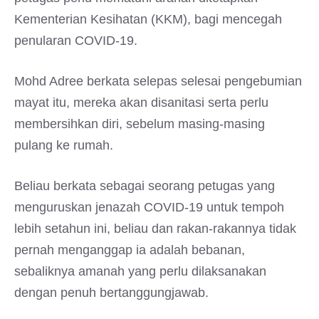
Kementerian Kesihatan (KKM), bagi mencegah
penularan COVID-19.
Mohd Adree berkata selepas selesai pengebumian
mayat itu, mereka akan disanitasi serta perlu
membersihkan diri, sebelum masing-masing
pulang ke rumah.
Beliau berkata sebagai seorang petugas yang
menguruskan jenazah COVID-19 untuk tempoh
lebih setahun ini, beliau dan rakan-rakannya tidak
pernah menganggap ia adalah bebanan,
sebaliknya amanah yang perlu dilaksanakan
dengan penuh bertanggungjawab.