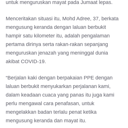
untuk menguruskan mayat pada Jumaat lepas.
Menceritakan situasi itu, Mohd Adree, 37, berkata
mengusung keranda dengan laluan berbukit
hampir satu kilometer itu, adalah pengalaman
pertama dirinya serta rakan-rakan sepanjang
menguruskan jenazah yang meninggal dunia
akibat COVID-19.
“Berjalan kaki dengan berpakaian PPE dengan
laluan berbukit menyukarkan perjalanan kami,
dalam keadaan cuaca yang panas itu juga kami
perlu mengawal cara penafasan, untuk
mengelakkan badan terlalu penat ketika
mengusung keranda dan mayat itu.