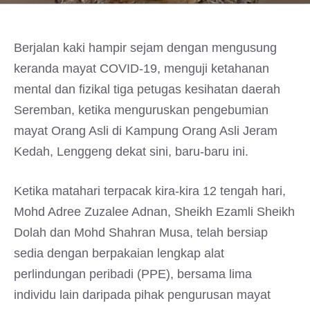
Berjalan kaki hampir sejam dengan mengusung
keranda mayat COVID-19, menguji ketahanan
mental dan fizikal tiga petugas kesihatan daerah
Seremban, ketika menguruskan pengebumian
mayat Orang Asli di Kampung Orang Asli Jeram
Kedah, Lenggeng dekat sini, baru-baru ini.
Ketika matahari terpacak kira-kira 12 tengah hari,
Mohd Adree Zuzalee Adnan, Sheikh Ezamli Sheikh
Dolah dan Mohd Shahran Musa, telah bersiap
sedia dengan berpakaian lengkap alat
perlindungan peribadi (PPE), bersama lima
individu lain daripada pihak pengurusan mayat