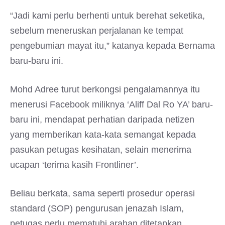
“Jadi kami perlu berhenti untuk berehat seketika,
sebelum meneruskan perjalanan ke tempat
pengebumian mayat itu,” katanya kepada Bernama
baru-baru ini.
Mohd Adree turut berkongsi pengalamannya itu
menerusi Facebook miliknya ‘Aliff Dal Ro YA’ baru-
baru ini, mendapat perhatian daripada netizen
yang memberikan kata-kata semangat kepada
pasukan petugas kesihatan, selain menerima
ucapan ‘terima kasih Frontliner’.
Beliau berkata, sama seperti prosedur operasi
standard (SOP) pengurusan jenazah Islam,
petugas perlu mematuhi arahan ditetapkan