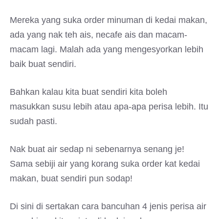
Mereka yang suka order minuman di kedai makan,
ada yang nak teh ais, necafe ais dan macam-
macam lagi. Malah ada yang mengesyorkan lebih
baik buat sendiri.
Bahkan kalau kita buat sendiri kita boleh
masukkan susu lebih atau apa-apa perisa lebih. Itu
sudah pasti.
Nak buat air sedap ni sebenarnya senang je!
Sama sebiji air yang korang suka order kat kedai
makan, buat sendiri pun sodap!
Di sini di sertakan cara bancuhan 4 jenis perisa air