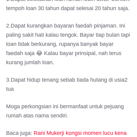
tempoh loan 30 tahun dapat selesai 20 tahun saja.
2️.Dapat kurangkan bayaran faedah pinjaman. Ini
paling sakit hati kalau tengok. Bayar tiap bulan tapi
loan tidak berkurang, rupanya banyak bayar
faedah saja 😂 Kalau bayar prinsipal, nah terus
kurang jumlah loan.
3️.Dapat hidup tenang sebab tiada hutang di usia2
tua
Moga perkongsian ini bermanfaat untuk pejuang
rumah atas nama sendiri.
Baca juga:
Rani Mukerji kongsi momen lucu kena