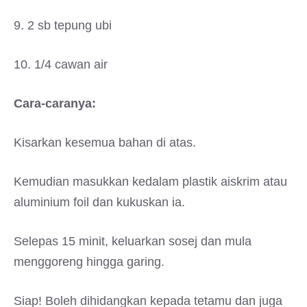
9. 2 sb tepung ubi
10. 1/4 cawan air
Cara-caranya:
Kisarkan kesemua bahan di atas.
Kemudian masukkan kedalam plastik aiskrim atau
aluminium foil dan kukuskan ia.
Selepas 15 minit, keluarkan sosej dan mula
menggoreng hingga garing.
Siap! Boleh dihidangkan kepada tetamu dan juga