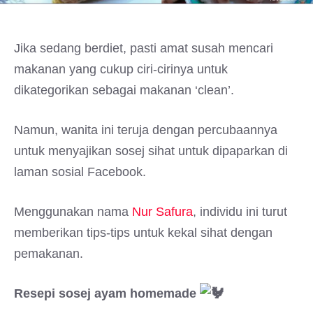
Jika sedang berdiet, pasti amat susah mencari
makanan yang cukup ciri-cirinya untuk
dikategorikan sebagai makanan ‘clean’.
Namun, wanita ini teruja dengan percubaannya
untuk menyajikan sosej sihat untuk dipaparkan di
laman sosial Facebook.
Menggunakan nama
Nur Safura
, individu ini turut
memberikan tips-tips untuk kekal sihat dengan
pemakanan.
Resepi sosej ayam homemade