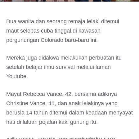
Dua wanita dan seorang remaja lelaki ditemui
maut selepas cuba tinggal di kawasan
pergunungan Colorado baru-baru ini.
Mereka juga didakwa melakukan perbuatan itu
setelah belajar ilmu survival melalui laman
Youtube.
Mayat Rebecca Vance, 42, bersama adiknya
Christine Vance, 41, dan anak lelakinya yang
berusia 14 tahun ditemui dalam keadaan menyayat
hati di laluan pejalan kaki gunung itu.