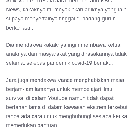
Adik Vance, Trevala Jara memberitahu NBC
News, kakaknya itu meyakinkan adiknya yang lain
supaya menyertainya tinggal di padang gurun
berkenaan.
Dia mendakwa kakaknya ingin membawa keluar
anaknya dari masyarakat yang dirasakannya tidak
selamat selepas pandemik covid-19 berlaku.
Jara juga mendakwa Vance menghabiskan masa
berjam-jam lamanya untuk mempelajari ilmu
survival di dalam Youtube namun tidak dapat
bertahan lama di dalam kawasan ekstrem tersebut
tanpa ada cara untuk menghubungi sesiapa ketika
memerlukan bantuan.