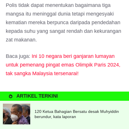
Polis tidak dapat menentukan bagaimana tiga
mangsa itu meninggal dunia tetapi mengesyaki
kematian mereka berpunca daripada pendedahan
kepada suhu yang sangat rendah dan kekurangan
zat makanan.
Baca juga:
Ini 10 negara beri ganjaran lumayan
untuk pemenang pingat emas Olimpik Paris 2024,
tak sangka Malaysia tersenarai!
ARTIKEL TERKINI
120 Ketua Bahagian Bersatu desak Muhyiddin
berundur, kata laporan