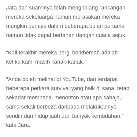
Jara dan suaminya telah menghalang rancangan
mereka sekeluarga namun merasakan mereka
mungkin berjaya dalam beberapa bulan pertama
namun tidak dapat bertahan dengan cuaca sejuk.
“Kali terakhir mereka pergi berkhemah adalah
ketika kami masih kanak-kanak.
“Anda boleh melihat di YouTube, dan terdapat
beberapa perkara survival yang baik di sana, tetapi
sekadar membaca, menonton atau apa sahaja,
sama sekali berbeza daripada melakukannya
sendiri dan hidup jauh dari banyak kemudahan,”
kata Jara.