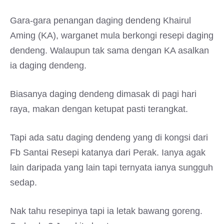
Gara-gara penangan daging dendeng Khairul
Aming (KA), warganet mula berkongi resepi daging
dendeng. Walaupun tak sama dengan KA asalkan
ia daging dendeng.
Biasanya daging dendeng dimasak di pagi hari
raya, makan dengan ketupat pasti terangkat.
Tapi ada satu daging dendeng yang di kongsi dari
Fb Santai Resepi katanya dari Perak. Ianya agak
lain daripada yang lain tapi ternyata ianya sungguh
sedap.
Nak tahu resepinya tapi ia letak bawang goreng.