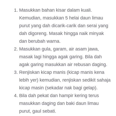
Masukkan bahan kisar dalam kuali.
Kemudian, masukkan 5 helai daun limau
purut yang dah dicarik-carik dan serai yang
dah digoreng. Masak hingga naik minyak
dan berubah warna.
Masukkan gula, garam, air asam jawa,
masak lagi hingga agak garing. Bila dah
agak garing masukkan air rebusan daging.
Renjiskan kicap manis (kicap manis kena
lebih yer) kemudian, renjiskan sedikit sahaja
kicap masin (sekadar nak bagi gelap).
Bila dah pekat dan hampir kering terus
masukkan daging dan baki daun limau
purut, gaul sebati.