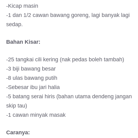
-Kicap masin
-1 dan 1/2 cawan bawang goreng, lagi banyak lagi
sedap.
Bahan Kisar:
-25 tangkai cili kering (nak pedas boleh tambah)
-3 biji bawang besar
-8 ulas bawang putih
-Sebesar ibu jari halia
-5 batang serai hiris (bahan utama dendeng jangan
skip tau)
-1 cawan minyak masak
Caranya: