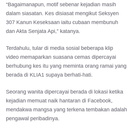
“Bagaimanapun, motif sebenar kejadian masih
dalam siasatan. Kes disiasat mengikut Seksyen
307 Kanun Keseksaan iaitu cubaan membunuh
dan Akta Senjata Api,” katanya.
Terdahulu, tular di media sosial beberapa klip
video memaparkan suasana cemas dipercayai
berhubung kes itu yang meminta orang ramai yang
berada di KLIA1 supaya berhati-hati.
Seorang wanita dipercayai berada di lokasi ketika
kejadian memuat naik hantaran di Facebook,
mendakwa mangsa yang terkena tembakan adalah
pengawal peribadinya.