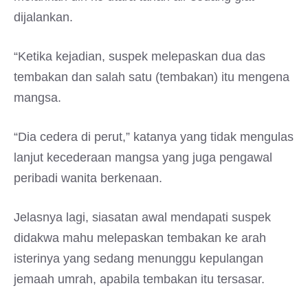
dijalankan.
“Ketika kejadian, suspek melepaskan dua das
tembakan dan salah satu (tembakan) itu mengena
mangsa.
“Dia cedera di perut,” katanya yang tidak mengulas
lanjut kecederaan mangsa yang juga pengawal
peribadi wanita berkenaan.
Jelasnya lagi, siasatan awal mendapati suspek
didakwa mahu melepaskan tembakan ke arah
isterinya yang sedang menunggu kepulangan
jemaah umrah, apabila tembakan itu tersasar.