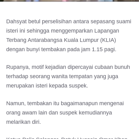
Dahsyat betul perselisihan antara sepasang suami
isteri ini sehingga menggemparkan Lapangan
Terbang Antarabangsa Kuala Lumpur (KLIA)
dengan bunyi tembakan pada jam 1.15 pagi.
Rupanya, motif kejadian dipercayai cubaan bunuh
terhadap seorang wanita tempatan yang juga
merupakan isteri kepada suspek.
Namun, tembakan itu bagaimanapun mengenai
orang awam lain dan suspek kemudiannya
melarikan diri.