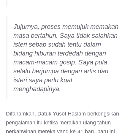
Jujurnya, proses memujuk memakan
masa bertahun. Saya tidak salahkan
isteri sebab sudah tentu dalam
bidang hiburan terdedah dengan
macam-macam gosip. Saya pula
selalu berjumpa dengan artis dan
isteri saya perlu kuat
menghadapinya.
Difahamkan, Datuk Yusof Haslam berkongsikan
pengalaman itu ketika meraikan ulang tahun
perkahwinan mereka yang ke-41 baru-baru ini.