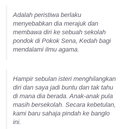
Adalah peristiwa berlaku
menyebabkan dia merajuk dan
membawa diri ke sebuah sekolah
pondok di Pokok Sena, Kedah bagi
mendalami ilmu agama.
Hampir sebulan isteri menghilangkan
diri dan saya jadi buntu dan tak tahu
di mana dia berada. Anak-anak pula
masih bersekolah. Secara kebetulan,
kami baru sahaja pindah ke banglo
ini.