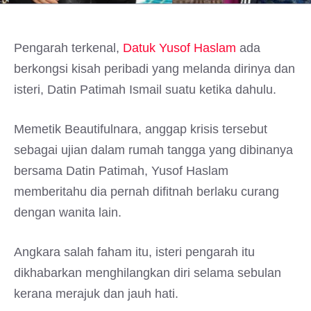
Pengarah terkenal,
Datuk Yusof Haslam
ada
berkongsi kisah peribadi yang melanda dirinya dan
isteri, Datin Patimah Ismail suatu ketika dahulu.
Memetik Beautifulnara, anggap krisis tersebut
sebagai ujian dalam rumah tangga yang dibinanya
bersama Datin Patimah, Yusof Haslam
memberitahu dia pernah difitnah berlaku curang
dengan wanita lain.
Angkara salah faham itu, isteri pengarah itu
dikhabarkan menghilangkan diri selama sebulan
kerana merajuk dan jauh hati.