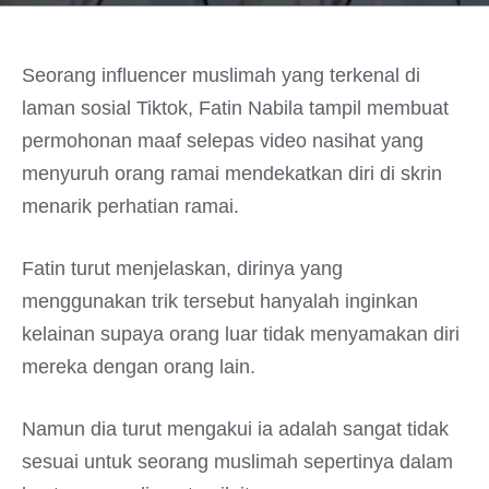
Seorang influencer muslimah yang terkenal di
laman sosial Tiktok, Fatin Nabila tampil membuat
permohonan maaf selepas video nasihat yang
menyuruh orang ramai mendekatkan diri di skrin
menarik perhatian ramai.
Fatin turut menjelaskan, dirinya yang
menggunakan trik tersebut hanyalah inginkan
kelainan supaya orang luar tidak menyamakan diri
mereka dengan orang lain.
Namun dia turut mengakui ia adalah sangat tidak
sesuai untuk seorang muslimah sepertinya dalam