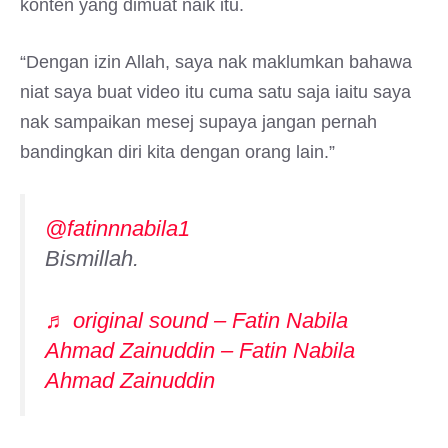
konten yang dimuat naik itu.
“Dengan izin Allah, saya nak maklumkan bahawa
niat saya buat video itu cuma satu saja iaitu saya
nak sampaikan mesej supaya jangan pernah
bandingkan diri kita dengan orang lain.”
@fatinnnabila1
Bismillah.
♬ original sound – Fatin Nabila
Ahmad Zainuddin – Fatin Nabila
Ahmad Zainuddin