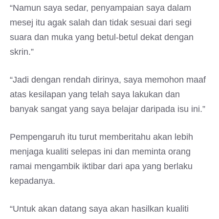
“Namun saya sedar, penyampaian saya dalam
mesej itu agak salah dan tidak sesuai dari segi
suara dan muka yang betul-betul dekat dengan
skrin.”
“Jadi dengan rendah dirinya, saya memohon maaf
atas kesilapan yang telah saya lakukan dan
banyak sangat yang saya belajar daripada isu ini.”
Pempengaruh itu turut memberitahu akan lebih
menjaga kualiti selepas ini dan meminta orang
ramai mengambik iktibar dari apa yang berlaku
kepadanya.
“Untuk akan datang saya akan hasilkan kualiti