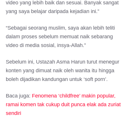
video yang lebih baik dan sesuai. Banyak sangat
yang saya belajar daripada kejadian ini.”
“Sebagai seorang muslim, saya akan lebih teliti
dalam proses sebelum memuat naik sebarang
video di media sosial, insya-Allah.”
Sebelum ini, Ustazah Asma Harun turut menegur
konten yang dimuat naik oleh wanita itu hingga
boleh dijadikan kandungan untuk ‘soft porn’.
Baca juga:
Fenomena ‘childfree’ makin popular,
ramai komen tak cukup duit punca elak ada zuriat
sendiri