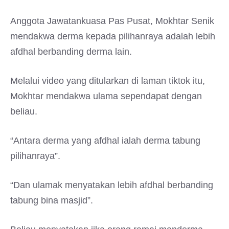
Anggota Jawatankuasa Pas Pusat, Mokhtar Senik
mendakwa derma kepada pilihanraya adalah lebih
afdhal berbanding derma lain.
Melalui video yang ditularkan di laman tiktok itu,
Mokhtar mendakwa ulama sependapat dengan
beliau.
“Antara derma yang afdhal ialah derma tabung
pilihanraya”.
“Dan ulamak menyatakan lebih afdhal berbanding
tabung bina masjid”.