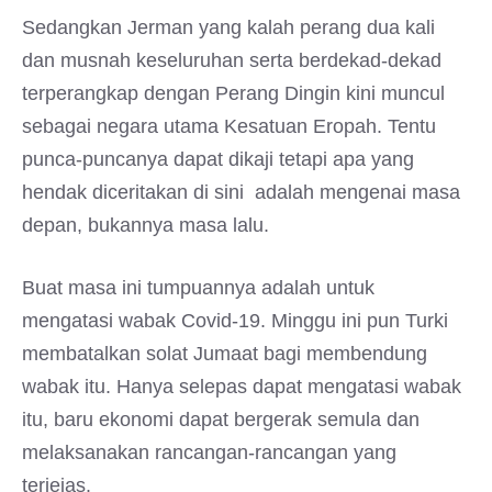
Sedangkan Jerman yang kalah perang dua kali
dan musnah keseluruhan serta berdekad-dekad
terperangkap dengan Perang Dingin kini muncul
sebagai negara utama Kesatuan Eropah. Tentu
punca-puncanya dapat dikaji tetapi apa yang
hendak diceritakan di sini adalah mengenai masa
depan, bukannya masa lalu.
Buat masa ini tumpuannya adalah untuk
mengatasi wabak Covid-19. Minggu ini pun Turki
membatalkan solat Jumaat bagi membendung
wabak itu. Hanya selepas dapat mengatasi wabak
itu, baru ekonomi dapat bergerak semula dan
melaksanakan rancangan-rancangan yang
terjejas.