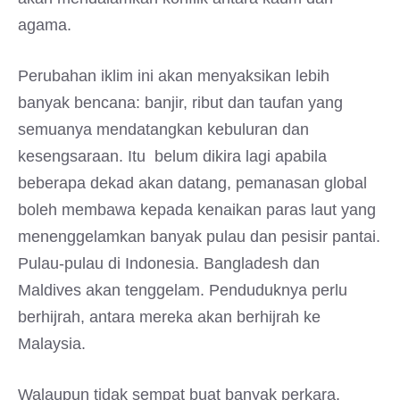
agama.
Perubahan iklim ini akan menyaksikan lebih
banyak bencana: banjir, ribut dan taufan yang
semuanya mendatangkan kebuluran dan
kesengsaraan. Itu belum dikira lagi apabila
beberapa dekad akan datang, pemanasan global
boleh membawa kepada kenaikan paras laut yang
menenggelamkan banyak pulau dan pesisir pantai.
Pulau-pulau di Indonesia. Bangladesh dan
Maldives akan tenggelam. Penduduknya perlu
berhijrah, antara mereka akan berhijrah ke
Malaysia.
Walaupun tidak sempat buat banyak perkara,