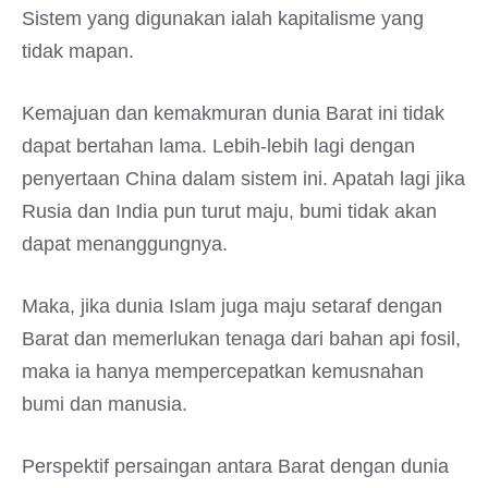
Sistem yang digunakan ialah kapitalisme yang
tidak mapan.
Kemajuan dan kemakmuran dunia Barat ini tidak
dapat bertahan lama. Lebih-lebih lagi dengan
penyertaan China dalam sistem ini. Apatah lagi jika
Rusia dan India pun turut maju, bumi tidak akan
dapat menanggungnya.
Maka, jika dunia Islam juga maju setaraf dengan
Barat dan memerlukan tenaga dari bahan api fosil,
maka ia hanya mempercepatkan kemusnahan
bumi dan manusia.
Perspektif persaingan antara Barat dengan dunia