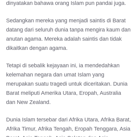
dinyatakan bahawa orang Islam pun pandai juga.
Sedangkan mereka yang menjadi saintis di Barat
datang dari seluruh dunia tanpa mengira kaum dan
anutan agama. Mereka adalah saintis dan tidak
dikaitkan dengan agama.
Tetapi di sebalik kejayaan ini, ia mendedahkan
kelemahan negara dan umat Islam yang
merupakan suatu tragedi untuk diceritakan. Dunia
Barat meliputi Amerika Utara, Eropah, Australia
dan New Zealand.
Dunia Islam tersebar dari Afrika Utara, Afrika Barat,
Afrika Timur, Afrika Tengah, Eropah Tenggara, Asia