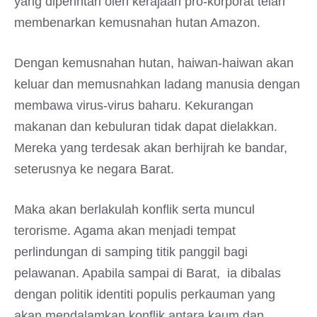
yang diperintah oleh kerajaan pro-korporat telah
membenarkan kemusnahan hutan Amazon.
Dengan kemusnahan hutan, haiwan-haiwan akan
keluar dan memusnahkan ladang manusia dengan
membawa virus-virus baharu. Kekurangan
makanan dan kebuluran tidak dapat dielakkan.
Mereka yang terdesak akan berhijrah ke bandar,
seterusnya ke negara Barat.
Maka akan berlakulah konflik serta muncul
terorisme. Agama akan menjadi tempat
perlindungan di samping titik panggil bagi
pelawanan. Apabila sampai di Barat, ia dibalas
dengan politik identiti populis perkauman yang
akan mendalamkan konflik antara kaum dan