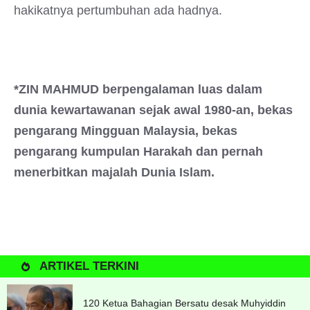
hakikatnya pertumbuhan ada hadnya.
*ZIN MAHMUD berpengalaman luas dalam
dunia kewartawanan sejak awal 1980-an, bekas
pengarang Mingguan Malaysia, bekas
pengarang kumpulan Harakah dan pernah
menerbitkan majalah Dunia Islam.
ARTIKEL TERKINI
120 Ketua Bahagian Bersatu desak Muhyiddin