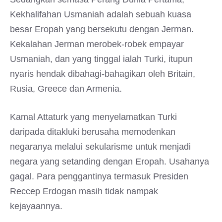
Kekhalifahan Usmaniah adalah sebuah kuasa
besar Eropah yang bersekutu dengan Jerman.
Kekalahan Jerman merobek-robek empayar
Usmaniah, dan yang tinggal ialah Turki, itupun
nyaris hendak dibahagi-bahagikan oleh Britain,
Rusia, Greece dan Armenia.
Kamal Attaturk yang menyelamatkan Turki
daripada ditakluki berusaha memodenkan
negaranya melalui sekularisme untuk menjadi
negara yang setanding dengan Eropah. Usahanya
gagal. Para penggantinya termasuk Presiden
Reccep Erdogan masih tidak nampak
kejayaannya.