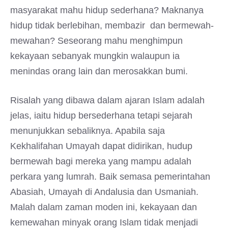
masyarakat mahu hidup sederhana? Maknanya
hidup tidak berlebihan, membazir dan bermewah-
mewahan? Seseorang mahu menghimpun
kekayaan sebanyak mungkin walaupun ia
menindas orang lain dan merosakkan bumi.
Risalah yang dibawa dalam ajaran Islam adalah
jelas, iaitu hidup bersederhana tetapi sejarah
menunjukkan sebaliknya. Apabila saja
Kekhalifahan Umayah dapat didirikan, hudup
bermewah bagi mereka yang mampu adalah
perkara yang lumrah. Baik semasa pemerintahan
Abasiah, Umayah di Andalusia dan Usmaniah.
Malah dalam zaman moden ini, kekayaan dan
kemewahan minyak orang Islam tidak menjadi