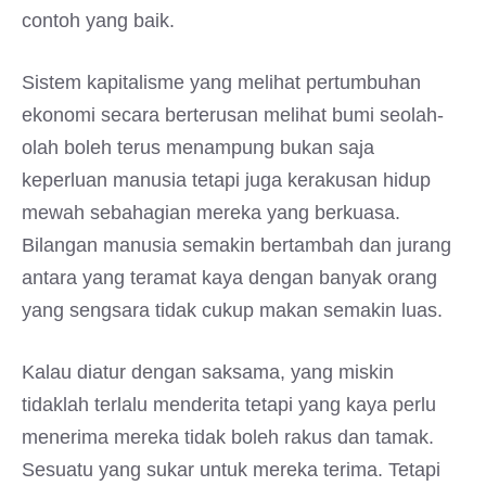
contoh yang baik.
Sistem kapitalisme yang melihat pertumbuhan
ekonomi secara berterusan melihat bumi seolah-
olah boleh terus menampung bukan saja
keperluan manusia tetapi juga kerakusan hidup
mewah sebahagian mereka yang berkuasa.
Bilangan manusia semakin bertambah dan jurang
antara yang teramat kaya dengan banyak orang
yang sengsara tidak cukup makan semakin luas.
Kalau diatur dengan saksama, yang miskin
tidaklah terlalu menderita tetapi yang kaya perlu
menerima mereka tidak boleh rakus dan tamak.
Sesuatu yang sukar untuk mereka terima. Tetapi