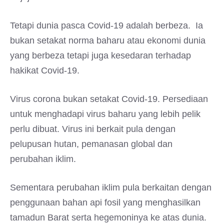
Tetapi dunia pasca Covid-19 adalah berbeza. Ia
bukan setakat norma baharu atau ekonomi dunia
yang berbeza tetapi juga kesedaran terhadap
hakikat Covid-19.
Virus corona bukan setakat Covid-19. Persediaan
untuk menghadapi virus baharu yang lebih pelik
perlu dibuat. Virus ini berkait pula dengan
pelupusan hutan, pemanasan global dan
perubahan iklim.
Sementara perubahan iklim pula berkaitan dengan
penggunaan bahan api fosil yang menghasilkan
tamadun Barat serta hegemoninya ke atas dunia.