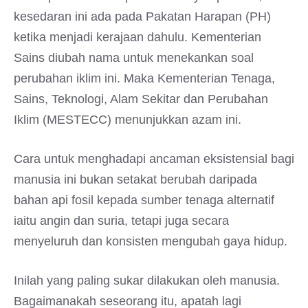
kesedaran ini ada pada Pakatan Harapan (PH)
ketika menjadi kerajaan dahulu. Kementerian
Sains diubah nama untuk menekankan soal
perubahan iklim ini. Maka Kementerian Tenaga,
Sains, Teknologi, Alam Sekitar dan Perubahan
Iklim (MESTECC) menunjukkan azam ini.
Cara untuk menghadapi ancaman eksistensial bagi
manusia ini bukan setakat berubah daripada
bahan api fosil kepada sumber tenaga alternatif
iaitu angin dan suria, tetapi juga secara
menyeluruh dan konsisten mengubah gaya hidup.
Inilah yang paling sukar dilakukan oleh manusia.
Bagaimanakah seseorang itu, apatah lagi