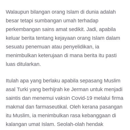
Walaupun bilangan orang Islam di dunia adalah
besar tetapi sumbangan umah terhadap
perkembangan sains amat sedikit. Jadi, apabila
keluar berita tentang kejayaan orang Islam dalam
sesuatu penemuan atau penyelidikan, ia
menimbulkan keterujaan di mana berita itu pasti
luas ditularkan.
Itulah apa yang berlaku apabila sepasang Muslim
asal Turki yang berhijrah ke Jerman untuk menjadi
saintis dan menemui vaksin Covid-19 melalui firma
makmal dan farmaseutikal. Oleh kerana pasangan
itu Muslim, ia menimbulkan rasa kebanggaan di
kalangan umat Islam. Seolah-olah hendak