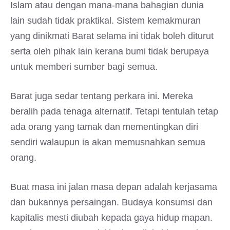
Islam atau dengan mana-mana bahagian dunia
lain sudah tidak praktikal. Sistem kemakmuran
yang dinikmati Barat selama ini tidak boleh diturut
serta oleh pihak lain kerana bumi tidak berupaya
untuk memberi sumber bagi semua.
Barat juga sedar tentang perkara ini. Mereka
beralih pada tenaga alternatif. Tetapi tentulah tetap
ada orang yang tamak dan mementingkan diri
sendiri walaupun ia akan memusnahkan semua
orang.
Buat masa ini jalan masa depan adalah kerjasama
dan bukannya persaingan. Budaya konsumsi dan
kapitalis mesti diubah kepada gaya hidup mapan.