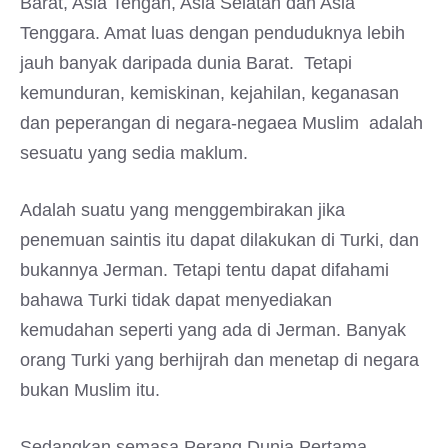
Barat, Asia Tengah, Asia Selatan dan Asia
Tenggara. Amat luas dengan penduduknya lebih
jauh banyak daripada dunia Barat. Tetapi
kemunduran, kemiskinan, kejahilan, keganasan
dan peperangan di negara-negaea Muslim adalah
sesuatu yang sedia maklum.
Adalah suatu yang menggembirakan jika
penemuan saintis itu dapat dilakukan di Turki, dan
bukannya Jerman. Tetapi tentu dapat difahami
bahawa Turki tidak dapat menyediakan
kemudahan seperti yang ada di Jerman. Banyak
orang Turki yang berhijrah dan menetap di negara
bukan Muslim itu.
Sedangkan semasa Perang Dunia Pertama,