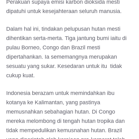
Perakuan supaya emisi karbon dioksida mesti
dipatuhi untuk kesejahteraan seluruh manusia.
Dalam hal ini, tindakan pelupusan hutan mesti
dihentikan serta-merta. Tiga jantung bumi iaitu di
pulau Borneo, Congo dan Brazil mesti
dipertahankan. Ia sememangnya merupakan
sesuatu yang sukar. Kesedaran untuk itu tidak
cukup kuat.
Indonesia berazam untuk memindahkan ibu
kotanya ke Kalimantan, yang pastinya
memusnahkan sebahagian hutan. Di Congo
mereka melombong di tengah hutan tropika dan
tidak mempedulikan kemusnahan hutan. Brazil