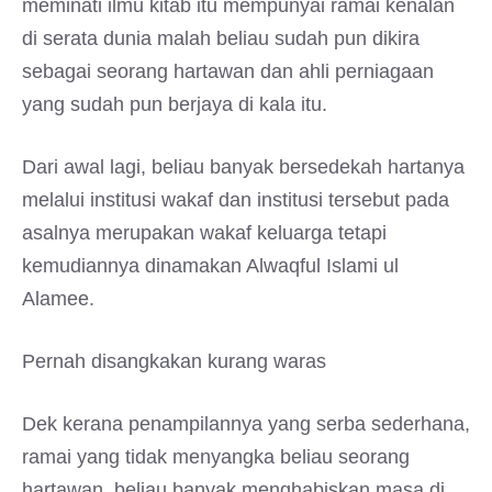
meminati ilmu kitab itu mempunyai ramai kenalan
di serata dunia malah beliau sudah pun dikira
sebagai seorang hartawan dan ahli perniagaan
yang sudah pun berjaya di kala itu.
Dari awal lagi, beliau banyak bersedekah hartanya
melalui institusi wakaf dan institusi tersebut pada
asalnya merupakan wakaf keluarga tetapi
kemudiannya dinamakan Alwaqful Islami ul
Alamee.
Pernah disangkakan kurang waras
Dek kerana penampilannya yang serba sederhana,
ramai yang tidak menyangka beliau seorang
hartawan, beliau banyak menghabiskan masa di