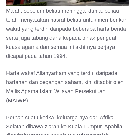
Malah, sebelum beliau meninggal dunia, beliau
telah menyatakan hasrat beliau untuk memberikan
wakaf yang terdiri daripada beberapa harta benda
serta juga tabung dana kepada pihak penguat
kuasa agama dan semua ini akhirnya berjaya
dicapai pada tahun 1994.
Harta wakaf Allahyarham yang terdiri daripada
hartanah dan pegangan saham, kini ditadbir oleh
Majlis Agama Islam Wilayah Persekutuan
(MAIWP).
Pernah suatu ketika, keluarga nya dari Afrika
Selatan dibawa ziarah ke Kuala Lumpur. Apabila