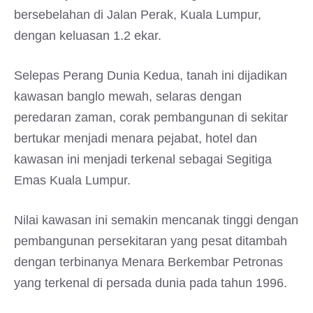
bersebelahan di Jalan Perak, Kuala Lumpur,
dengan keluasan 1.2 ekar.
Selepas Perang Dunia Kedua, tanah ini dijadikan
kawasan banglo mewah, selaras dengan
peredaran zaman, corak pembangunan di sekitar
bertukar menjadi menara pejabat, hotel dan
kawasan ini menjadi terkenal sebagai Segitiga
Emas Kuala Lumpur.
Nilai kawasan ini semakin mencanak tinggi dengan
pembangunan persekitaran yang pesat ditambah
dengan terbinanya Menara Berkembar Petronas
yang terkenal di persada dunia pada tahun 1996.