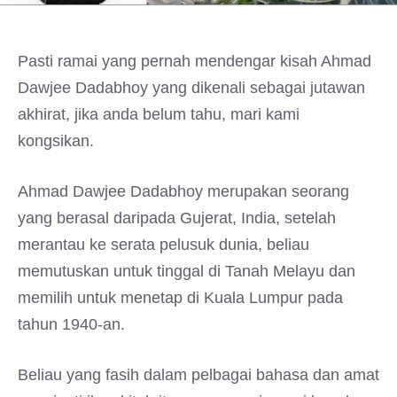
Pasti ramai yang pernah mendengar kisah Ahmad
Dawjee Dadabhoy yang dikenali sebagai jutawan
akhirat, jika anda belum tahu, mari kami
kongsikan.
Ahmad Dawjee Dadabhoy merupakan seorang
yang berasal daripada Gujerat, India, setelah
merantau ke serata pelusuk dunia, beliau
memutuskan untuk tinggal di Tanah Melayu dan
memilih untuk menetap di Kuala Lumpur pada
tahun 1940-an.
Beliau yang fasih dalam pelbagai bahasa dan amat