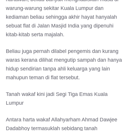
warung-warung sekitar Kuala Lumpur dan
kediaman beliau sehingga akhir hayat hanyalah
sebuat flat di Jalan Masjid India yang dipenuhi
kitab-kitab serta majalah.
Beliau juga pernah dilabel pengemis dan kurang
waras kerana dilihat mengutip sampah dan hanya
hidup sendirian tanpa ahli keluarga yang lain
mahupun teman di flat tersebut.
Tanah wakaf kini jadi Segi Tiga Emas Kuala
Lumpur
Antara harta wakaf Allahyarham Ahmad Dawjee
Dadabhoy termasuklah sebidang tanah