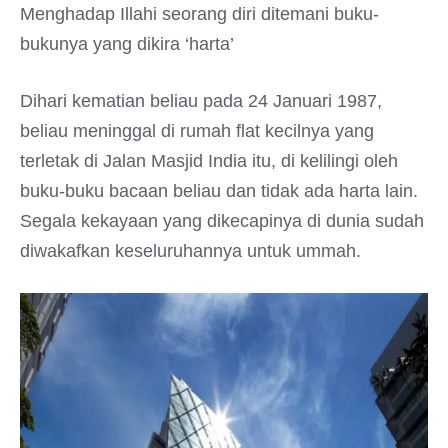
Menghadap Illahi seorang diri ditemani buku-
bukunya yang dikira ‘harta’
Dihari kematian beliau pada 24 Januari 1987,
beliau meninggal di rumah flat kecilnya yang
terletak di Jalan Masjid India itu, di kelilingi oleh
buku-buku bacaan beliau dan tidak ada harta lain.
Segala kekayaan yang dikecapinya di dunia sudah
diwakafkan keseluruhannya untuk ummah.