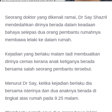
Seorang doktor yang dikenali ramai, Dr Say Shazril
mendedahkan dirinya berada dalam keadaan
bahaya selepas dua orang pembantu rumahnya
membawa lelaki ke dalam rumah.
Kejadian yang berlaku malam tadi membuatkan
dirinya cemas kerana anak ketiganya berada
bersama salah seorang pembantu tersebut.
Menurut Dr Say, ketika kejadian berlaku dia
bersama isterinya dan dua anaknya berada di
tingkat atas rumah pada 9.25 malam.