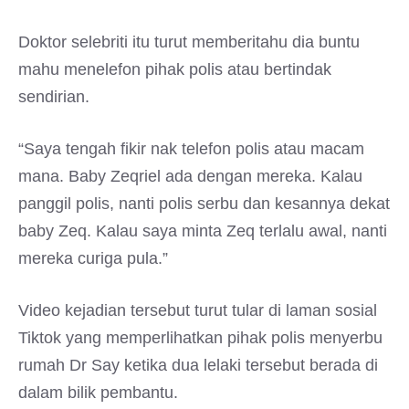
Doktor selebriti itu turut memberitahu dia buntu
mahu menelefon pihak polis atau bertindak
sendirian.
“Saya tengah fikir nak telefon polis atau macam
mana. Baby Zeqriel ada dengan mereka. Kalau
panggil polis, nanti polis serbu dan kesannya dekat
baby Zeq. Kalau saya minta Zeq terlalu awal, nanti
mereka curiga pula.”
Video kejadian tersebut turut tular di laman sosial
Tiktok yang memperlihatkan pihak polis menyerbu
rumah Dr Say ketika dua lelaki tersebut berada di
dalam bilik pembantu.