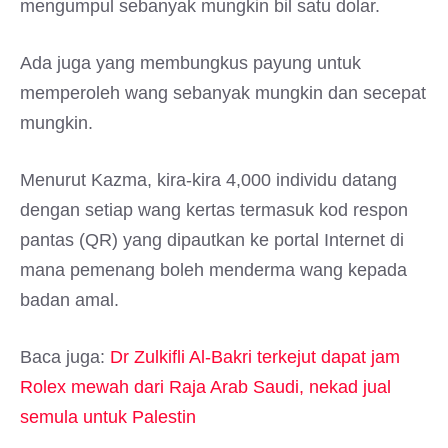
mengumpul sebanyak mungkin bil satu dolar.
Ada juga yang membungkus payung untuk
memperoleh wang sebanyak mungkin dan secepat
mungkin.
Menurut Kazma, kira-kira 4,000 individu datang
dengan setiap wang kertas termasuk kod respon
pantas (QR) yang dipautkan ke portal Internet di
mana pemenang boleh menderma wang kepada
badan amal.
Baca juga:
Dr Zulkifli Al-Bakri terkejut dapat jam
Rolex mewah dari Raja Arab Saudi, nekad jual
semula untuk Palestin