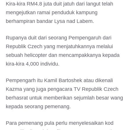
Kira-kira RM4.8 juta duit jatuh dari langut telah
mengejutkan ramai penduduk kampung
berhampiran bandar Lysa nad Labem.
Rupanya duit dari seorang Pempengaruh dari
Republik Czech yang menjatuhkannya melalui
sebuah helicopter dan mencampakkanya kepada
kira-kira 4,000 individu.
Pempengarh itu Kamil Bartoshek atau dikenali
Kazma yang juga pengacara TV Republik Czech
berhasrat untuk memberikan sejumlah besar wang
kepada seorang pemenang.
Para pemenang pula perlu menyelesaikan kod