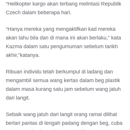
“Helikopter kargo akan terbang melintasi Republik
Czech dalam beberapa hari.
“Hanya mereka yang mengaktifkan kad mereka
akan tahu bila dan di mana ini akan berlaku,” kata
Kazma dalam satu pengumuman sebelum tarikh
akhir,”katanya.
Ribuan individu telah berkumpul di ladang dan
mengambil semua wang kertas dalam beg plastik
dalam masa kurang satu jam sebelum wang jatuh
dari langit.
Sebaik wang jatuh dari langit orang ramai dilihat
berlari pantas di tengah padang dengan beg, cuba