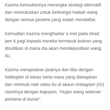
Kazma kemudiannya merangka strategi alternatif
dan memutuskan untuk berkongsi hadiah wang
dengan semua peserta yang sudah mendaftar.
Kemudian Kazma menghantar e-mel pada Ahad
jam 6 pagi kepada mereka termasuk butiran yang
disulitkan di mana dia akan mendepositkan wang
itu.
Kazma mengotakan janjinya dan tiba dengan
helikopter di lokasi serta masa yang ditetapkan
dan memuat naik video itu di akaun Instagram (IG)
rasminya dengan kapsyen, “Hujan wang sebenar
pertama di dunia!”