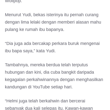
Wolipop.
Menurut Yudi, bekas isterinya itu pernah curang
dengan lima lelaki dengan memberi alasan mahu
pulang ke rumah ibu bapanya.
“Dia juga ada bercakap perkara buruk mengenai
ibu bapa saya,” kata Yudi.
Tambahnya, mereka berdua telah terputus
hubungan dan kini, dia cuba bangkit daripada
kegagalan perkahwinannya dengan menghasilkan
kandungan di YouTube setiap hari.
“Helmi juga telah berkahwin dan bercerai
sebanyak dua kali selepas itu. Kawan-kawan