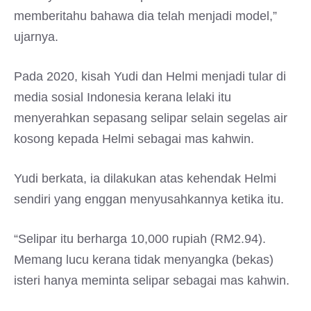
memberitahu bahawa dia telah menjadi model,”
ujarnya.
Pada 2020, kisah Yudi dan Helmi menjadi tular di
media sosial Indonesia kerana lelaki itu
menyerahkan sepasang selipar selain segelas air
kosong kepada Helmi sebagai mas kahwin.
Yudi berkata, ia dilakukan atas kehendak Helmi
sendiri yang enggan menyusahkannya ketika itu.
“Selipar itu berharga 10,000 rupiah (RM2.94).
Memang lucu kerana tidak menyangka (bekas)
isteri hanya meminta selipar sebagai mas kahwin.