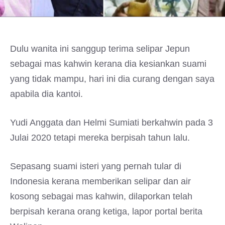
Dulu wanita ini sanggup terima selipar Jepun
sebagai mas kahwin kerana dia kesiankan suami
yang tidak mampu, hari ini dia curang dengan saya
apabila dia kantoi.
Yudi Anggata dan Helmi Sumiati berkahwin pada 3
Julai 2020 tetapi mereka berpisah tahun lalu.
Sepasang suami isteri yang pernah tular di
Indonesia kerana memberikan selipar dan air
kosong sebagai mas kahwin, dilaporkan telah
berpisah kerana orang ketiga, lapor portal berita